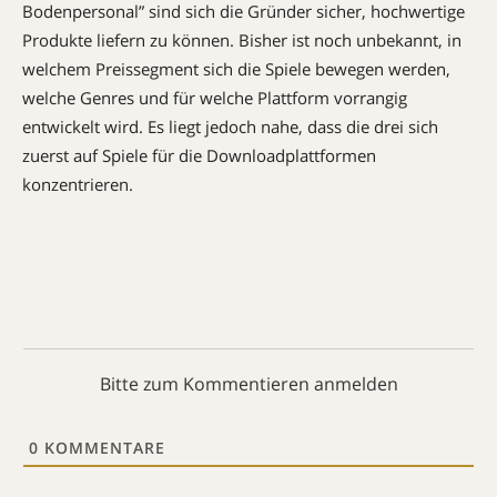
Bodenpersonal” sind sich die Gründer sicher, hochwertige
Produkte liefern zu können. Bisher ist noch unbekannt, in
welchem Preissegment sich die Spiele bewegen werden,
welche Genres und für welche Plattform vorrangig
entwickelt wird. Es liegt jedoch nahe, dass die drei sich
zuerst auf Spiele für die Downloadplattformen
konzentrieren.
Bitte zum Kommentieren anmelden
0
KOMMENTARE