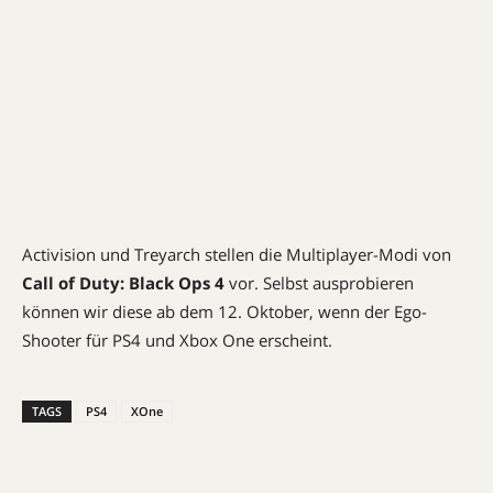
Activision und Treyarch stellen die Multiplayer-Modi von
Call of Duty: Black Ops 4
vor. Selbst ausprobieren
können wir diese ab dem 12. Oktober, wenn der Ego-
Shooter für PS4 und Xbox One erscheint.
TAGS
PS4
XOne