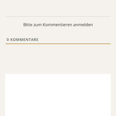
Bitte zum Kommentieren anmelden
0
KOMMENTARE