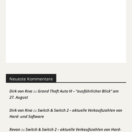
Neueste Kommentare
Dirk von Riva
Grand Theft Auto VI – “ausführlicher Blick” am
zu
27. August
Dirk von Riva
Switch & Switch 2 – aktuelle Verkaufszahlen von
zu
Hard- und Software
Revan
Switch & Switch 2 – aktuelle Verkaufszahlen von Hard-
zu