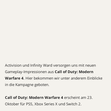
Activision und Infinity Ward versorgen uns mit neuen
Gameplay-Impressionen aus
Call of Duty: Modern
Warfare 4
. Hier bekommen wir unter anderem Einblicke
in die Kampagne geboten.
Call of Duty: Modern Warfare 4
erscheint am 23.
Oktober für PS5, Xbox Series X und Switch 2.