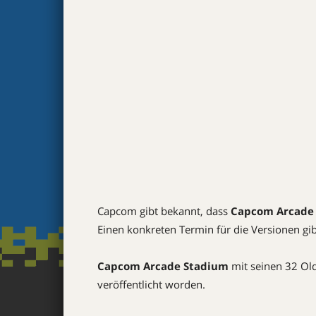
Capcom gibt bekannt, dass
Capcom Arcade
Einen konkreten Termin für die Versionen gibt
Capcom Arcade Stadium
mit seinen 32 Old
veröffentlicht worden.