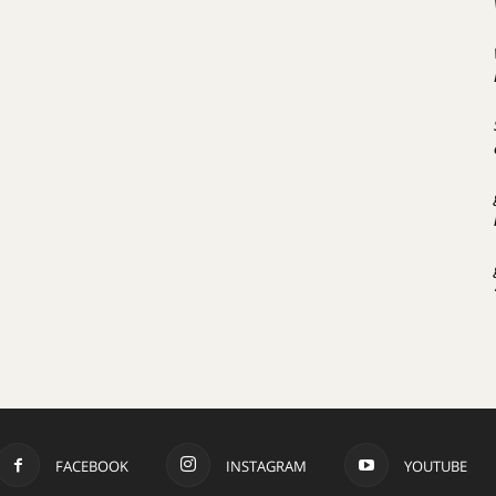
FACEBOOK
INSTAGRAM
YOUTUBE