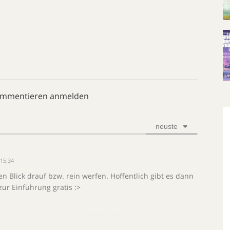
ommentieren anmelden
neuste
15:34
en Blick drauf bzw. rein werfen. Hoffentlich gibt es dann
ur Einführung gratis :>