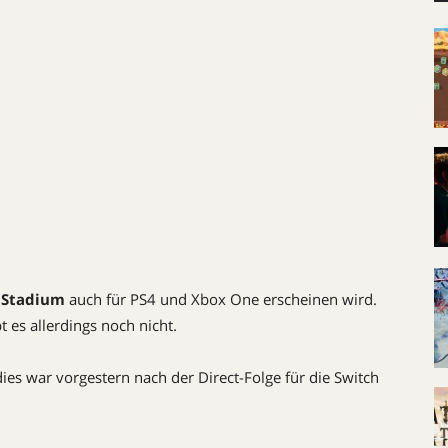
 Stadium
auch für PS4 und Xbox One erscheinen wird.
 es allerdings noch nicht.
ies war vorgestern nach der Direct-Folge für die Switch