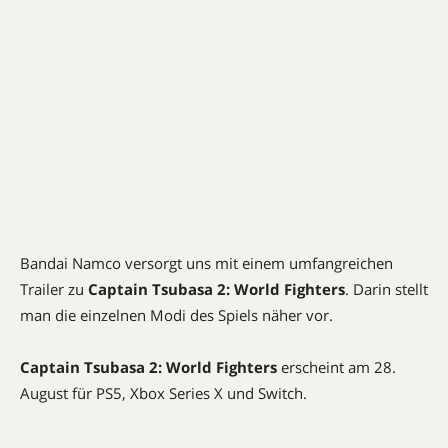
Bandai Namco versorgt uns mit einem umfangreichen
Trailer zu
Captain Tsubasa 2: World Fighters
. Darin stellt
man die einzelnen Modi des Spiels näher vor.
Captain Tsubasa 2: World Fighters
erscheint am 28.
August für PS5, Xbox Series X und Switch.