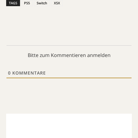
TAGS
PS5
Switch
XSX
Bitte zum Kommentieren anmelden
0
KOMMENTARE