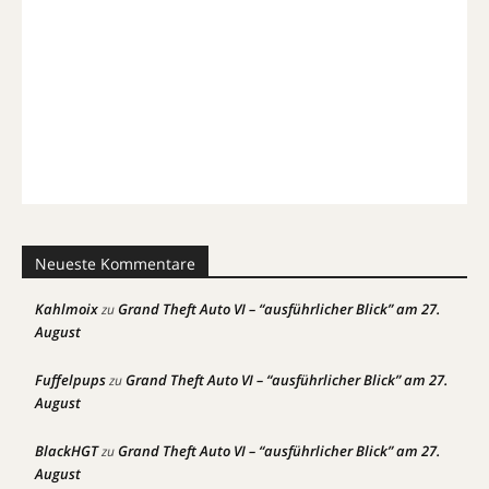
Neueste Kommentare
Kahlmoix
Grand Theft Auto VI – “ausführlicher Blick” am 27.
zu
August
Fuffelpups
Grand Theft Auto VI – “ausführlicher Blick” am 27.
zu
August
BlackHGT
Grand Theft Auto VI – “ausführlicher Blick” am 27.
zu
August