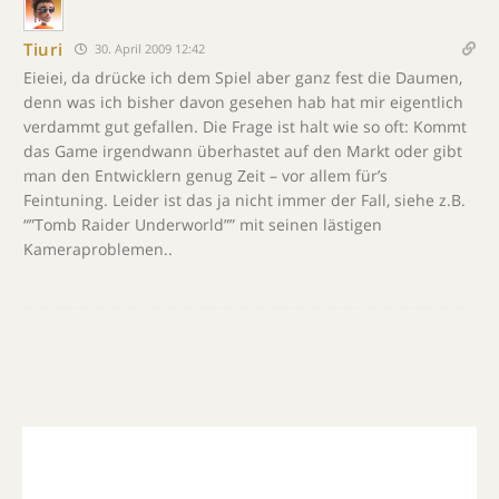
Tiuri
30. April 2009 12:42
Eieiei, da drücke ich dem Spiel aber ganz fest die Daumen,
denn was ich bisher davon gesehen hab hat mir eigentlich
verdammt gut gefallen. Die Frage ist halt wie so oft: Kommt
das Game irgendwann überhastet auf den Markt oder gibt
man den Entwicklern genug Zeit – vor allem für’s
Feintuning. Leider ist das ja nicht immer der Fall, siehe z.B.
“”Tomb Raider Underworld”” mit seinen lästigen
Kameraproblemen..