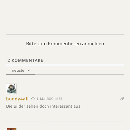
Bitte zum Kommentieren anmelden
2
KOMMENTARE
neuste
buddy4all
1. Mai 2009 14:38
Die Bilder sehen doch interessant aus.