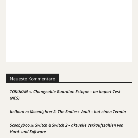
Neueste Kommentare
TOKUKAN
Changeable Guardian Estique – im Import-Test
zu
(NES)
belborn
Moonlighter 2: The Endless Vault – hat einen Termin
zu
ScoobyDoo
Switch & Switch 2 – aktuelle Verkaufszahlen von
zu
Hard- und Software