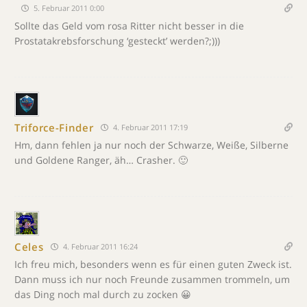
5. Februar 2011 0:00
Sollte das Geld vom rosa Ritter nicht besser in die
Prostatakrebsforschung ‘gesteckt’ werden?;)))
Triforce-Finder
4. Februar 2011 17:19
Hm, dann fehlen ja nur noch der Schwarze, Weiße, Silberne
und Goldene Ranger, äh… Crasher. 🙂
Celes
4. Februar 2011 16:24
Ich freu mich, besonders wenn es für einen guten Zweck ist.
Dann muss ich nur noch Freunde zusammen trommeln, um
das Ding noch mal durch zu zocken 😀