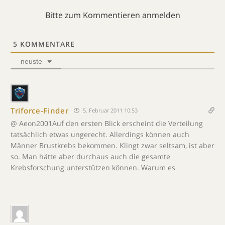
Bitte zum Kommentieren anmelden
5
KOMMENTARE
neuste
Triforce-Finder
5. Februar 2011 10:53
@ Aeon2001Auf den ersten Blick erscheint die Verteilung
tatsächlich etwas ungerecht. Allerdings können auch
Männer Brustkrebs bekommen. Klingt zwar seltsam, ist aber
so. Man hätte aber durchaus auch die gesamte
Krebsforschung unterstützen können. Warum es