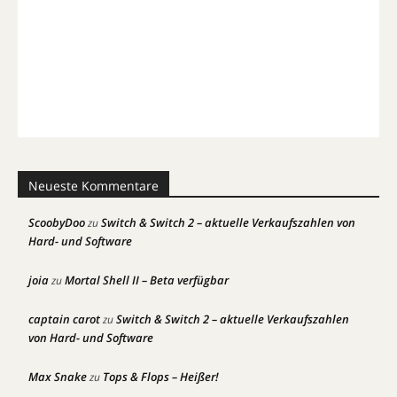
Neueste Kommentare
ScoobyDoo
Switch & Switch 2 – aktuelle Verkaufszahlen von
zu
Hard- und Software
joia
Mortal Shell II – Beta verfügbar
zu
captain carot
Switch & Switch 2 – aktuelle Verkaufszahlen
zu
von Hard- und Software
Max Snake
Tops & Flops – Heißer!
zu