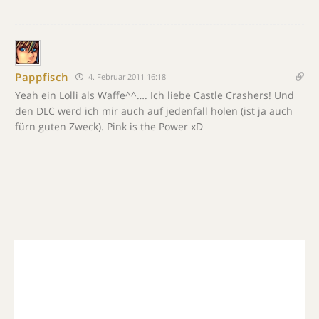
Pappfisch
4. Februar 2011 16:18
Yeah ein Lolli als Waffe^^…. Ich liebe Castle Crashers! Und
den DLC werd ich mir auch auf jedenfall holen (ist ja auch
fürn guten Zweck). Pink is the Power xD