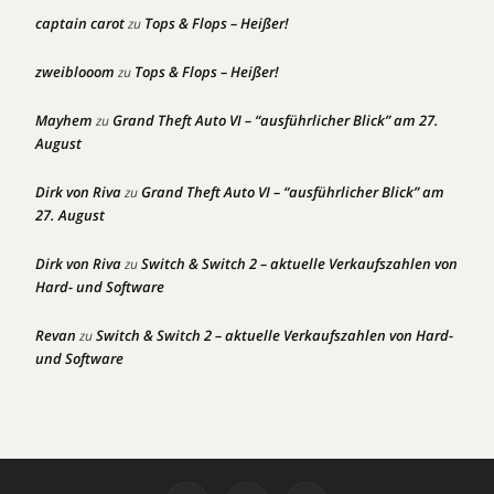
captain carot
Tops & Flops – Heißer!
zu
zweiblooom
Tops & Flops – Heißer!
zu
Mayhem
Grand Theft Auto VI – “ausführlicher Blick” am 27.
zu
August
Dirk von Riva
Grand Theft Auto VI – “ausführlicher Blick” am
zu
27. August
Dirk von Riva
Switch & Switch 2 – aktuelle Verkaufszahlen von
zu
Hard- und Software
Revan
Switch & Switch 2 – aktuelle Verkaufszahlen von Hard-
zu
und Software