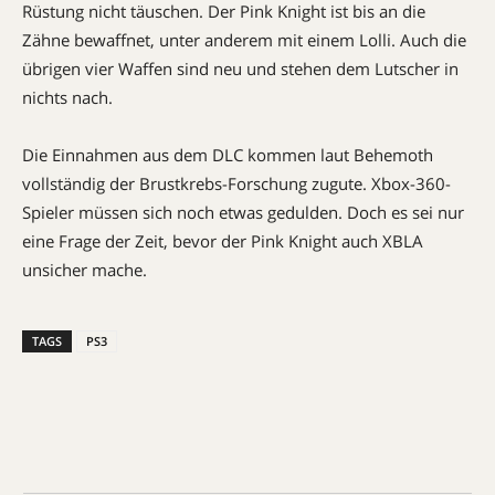
Rüstung nicht täuschen. Der Pink Knight ist bis an die
Zähne bewaffnet, unter anderem mit einem Lolli. Auch die
übrigen vier Waffen sind neu und stehen dem Lutscher in
nichts nach.
Die Einnahmen aus dem DLC kommen laut Behemoth
vollständig der Brustkrebs-Forschung zugute. Xbox-360-
Spieler müssen sich noch etwas gedulden. Doch es sei nur
eine Frage der Zeit, bevor der Pink Knight auch XBLA
unsicher mache.
TAGS
PS3