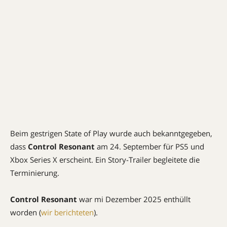
Beim gestrigen State of Play wurde auch bekanntgegeben,
dass
Control Resonant
am 24. September für PS5 und
Xbox Series X erscheint. Ein Story-Trailer begleitete die
Terminierung.
Control Resonant
war mi Dezember 2025 enthüllt
worden (
wir berichteten
).