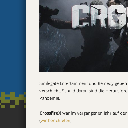
Smilegate Entertainment und Remedy geben
verschiebt. Schuld daran sind die Herausfor
Pandemie.
CrossfireX
war im vergangenen Jahr auf der
(
wir berichteten
).