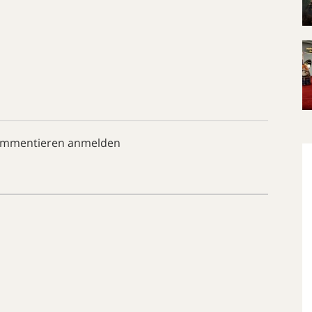
ommentieren anmelden