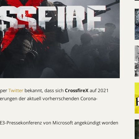
 per
Twitter
bekannt, dass sich
CrossfireX
auf 2021
derungen der aktuell vorherrschenden Corona-
 E3-Pressekonferenz von Microsoft angekündigt worden