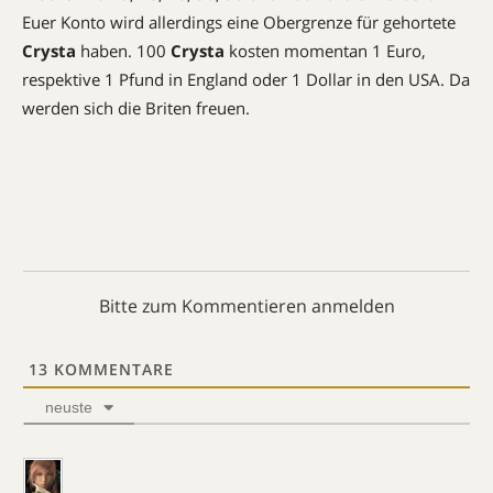
Euer Konto wird allerdings eine Obergrenze für gehortete
Crysta
haben. 100
Crysta
kosten momentan 1 Euro,
respektive 1 Pfund in England oder 1 Dollar in den USA. Da
werden sich die Briten freuen.
Bitte zum Kommentieren anmelden
13
KOMMENTARE
neuste