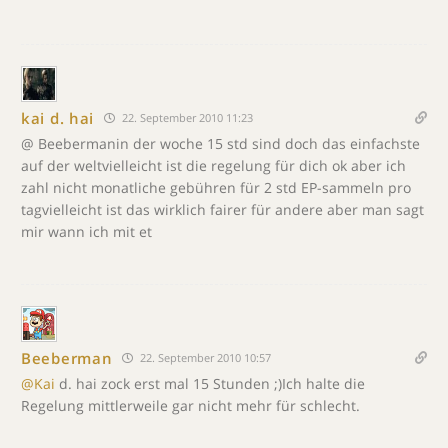
kai d. hai
22. September 2010 11:23
@ Beebermanin der woche 15 std sind doch das einfachste
auf der weltvielleicht ist die regelung für dich ok aber ich
zahl nicht monatliche gebühren für 2 std EP-sammeln pro
tagvielleicht ist das wirklich fairer für andere aber man sagt
mir wann ich mit et
Beeberman
22. September 2010 10:57
@Kai
d. hai zock erst mal 15 Stunden ;)Ich halte die
Regelung mittlerweile gar nicht mehr für schlecht.