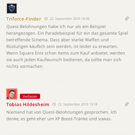
Triforce-Finder
22. September 2010 14:26
Quest-Belohnungen habe ich nur als ein Beispiel
herangezogen. Ein Paradebeispiel für ein das gesamte Spiel
betreffende Schema. Dass aber starke Waffen und
Rüstungen käuflich sein werden, ist leider zu erwarten.
Wenn Square Enix schon Items zum Kauf anbietet, werden
sie auch jeden Kaufwunsch bedienen, da sollte man sich
nichts vormachen.
Verfasser
Tobias Hildesheim
22. September 2010 13:18
Niemand hat von Quest-Belohnungen gesprochen. Ich
denke, es geht eher um XP Boost-Tränke und sowas.