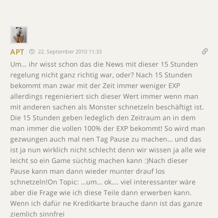
APT
22. September 2010 11:33
Um… ihr wisst schon das die News mit dieser 15 Stunden
regelung nicht ganz richtig war, oder? Nach 15 Stunden
bekommt man zwar mit der Zeit immer weniger EXP
allerdings regenieriert sich dieser Wert immer wenn man
mit anderen sachen als Monster schnetzeln beschäftigt ist.
Die 15 Stunden geben ledeglich den Zeitraum an in dem
man immer die vollen 100% der EXP bekommt! So wird man
gezwungen auch mal nen Tag Pause zu machen… und das
ist ja nun wirklich nicht schlecht denn wir wissen ja alle wie
leicht so ein Game süchtig machen kann :)Nach dieser
Pause kann man dann wieder munter drauf los
schnetzeln!On Topic: …um… ok…. viel interessanter wäre
aber die Frage wie ich diese Teile dann erwerben kann.
Wenn ich dafür ne Kreditkarte brauche dann ist das ganze
ziemlich sinnfrei