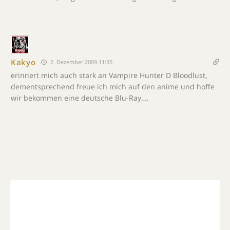
Kakyo
2. Dezember 2009 11:35
erinnert mich auch stark an Vampire Hunter D Bloodlust,
dementsprechend freue ich mich auf den anime und hoffe
wir bekommen eine deutsche Blu-Ray….