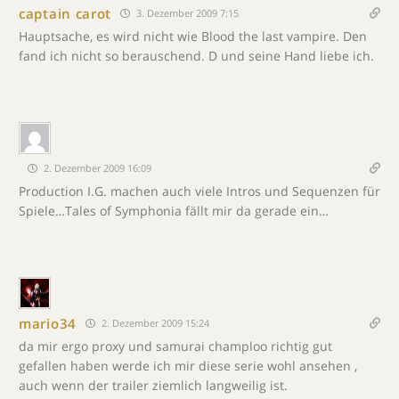
captain carot
3. Dezember 2009 7:15
Hauptsache, es wird nicht wie Blood the last vampire. Den
fand ich nicht so berauschend. D und seine Hand liebe ich.
2. Dezember 2009 16:09
Production I.G. machen auch viele Intros und Sequenzen für
Spiele…Tales of Symphonia fällt mir da gerade ein…
mario34
2. Dezember 2009 15:24
da mir ergo proxy und samurai champloo richtig gut
gefallen haben werde ich mir diese serie wohl ansehen ,
auch wenn der trailer ziemlich langweilig ist.