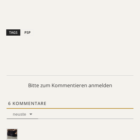
TAGS
PSP
Bitte zum Kommentieren anmelden
6
KOMMENTARE
neuste