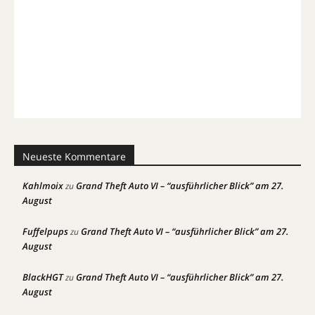
Neueste Kommentare
Kahlmoix
Grand Theft Auto VI – “ausführlicher Blick” am 27.
zu
August
Fuffelpups
Grand Theft Auto VI – “ausführlicher Blick” am 27.
zu
August
BlackHGT
Grand Theft Auto VI – “ausführlicher Blick” am 27.
zu
August