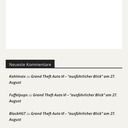
Neueste Kommentare
Kahlmoix
Grand Theft Auto VI – “ausführlicher Blick” am 27.
zu
August
Fuffelpups
Grand Theft Auto VI – “ausführlicher Blick” am 27.
zu
August
BlackHGT
Grand Theft Auto VI – “ausführlicher Blick” am 27.
zu
August