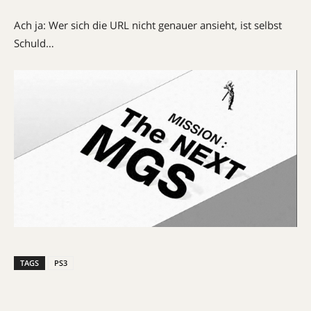
Ach ja: Wer sich die URL nicht genauer ansieht, ist selbst
Schuld…
TAGS
PS3