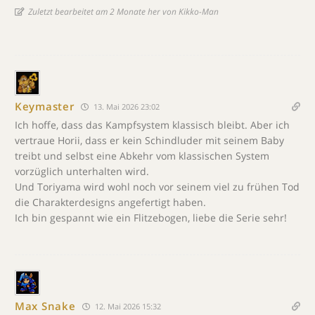
Zuletzt bearbeitet am 2 Monate her von Kikko-Man
Keymaster
13. Mai 2026 23:02
Ich hoffe, dass das Kampfsystem klassisch bleibt. Aber ich
vertraue Horii, dass er kein Schindluder mit seinem Baby
treibt und selbst eine Abkehr vom klassischen System
vorzüglich unterhalten wird.
Und Toriyama wird wohl noch vor seinem viel zu frühen Tod
die Charakterdesigns angefertigt haben.
Ich bin gespannt wie ein Flitzebogen, liebe die Serie sehr!
Max Snake
12. Mai 2026 15:32