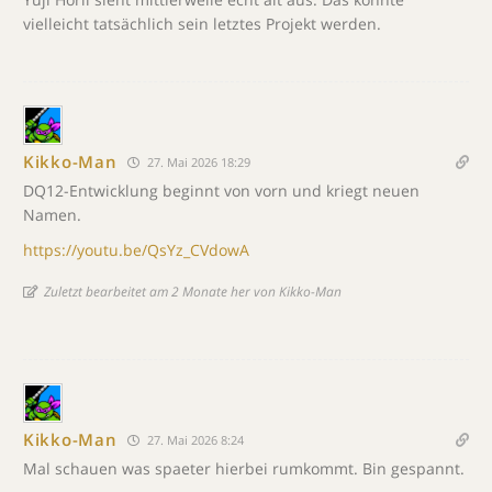
vielleicht tatsächlich sein letztes Projekt werden.
Kikko-Man
27. Mai 2026 18:29
DQ12-Entwicklung beginnt von vorn und kriegt neuen
Namen.
https://youtu.be/QsYz_CVdowA
Zuletzt bearbeitet am 2 Monate her von Kikko-Man
Kikko-Man
27. Mai 2026 8:24
Mal schauen was spaeter hierbei rumkommt. Bin gespannt.