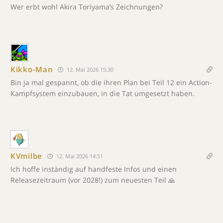
Wer erbt wohl Akira Toriyama’s Zeichnungen?
Kikko-Man
12. Mai 2026 15:30
Bin ja mal gespannt, ob die ihren Plan bei Teil 12 ein Action-
Kampfsystem einzubauen, in die Tat umgesetzt haben.
KVmilbe
12. Mai 2026 14:51
Ich hoffe inständig auf handfeste Infos und einen
Releasezeitraum (vor 2028!) zum neuesten Teil 🙏