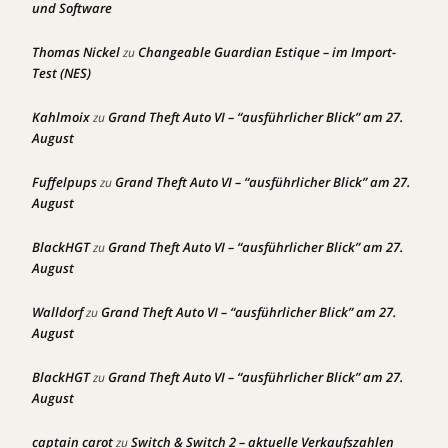
und Software
Thomas Nickel
Changeable Guardian Estique – im Import-
zu
Test (NES)
Kahlmoix
Grand Theft Auto VI – “ausführlicher Blick” am 27.
zu
August
Fuffelpups
Grand Theft Auto VI – “ausführlicher Blick” am 27.
zu
August
BlackHGT
Grand Theft Auto VI – “ausführlicher Blick” am 27.
zu
August
Walldorf
Grand Theft Auto VI – “ausführlicher Blick” am 27.
zu
August
BlackHGT
Grand Theft Auto VI – “ausführlicher Blick” am 27.
zu
August
captain carot
Switch & Switch 2 – aktuelle Verkaufszahlen
zu