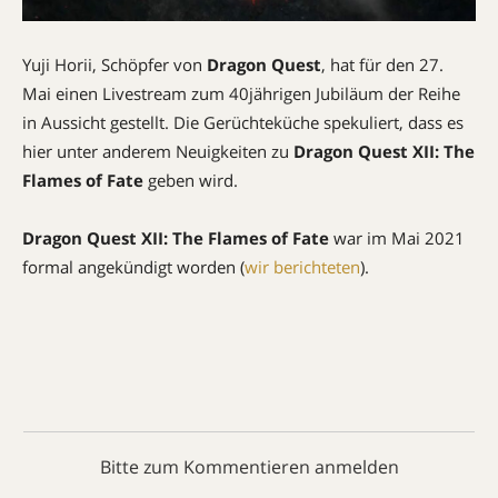
Yuji Horii, Schöpfer von
Dragon Quest
, hat für den 27.
Mai einen Livestream zum 40jährigen Jubiläum der Reihe
in Aussicht gestellt. Die Gerüchteküche spekuliert, dass es
hier unter anderem Neuigkeiten zu
Dragon Quest XII: The
Flames of Fate
geben wird.
Dragon Quest XII: The Flames of Fate
war im Mai 2021
formal angekündigt worden (
wir berichteten
).
Bitte zum Kommentieren anmelden