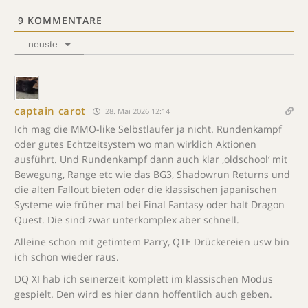
9
KOMMENTARE
neuste
captain carot
28. Mai 2026 12:14
Ich mag die MMO-like Selbstläufer ja nicht. Rundenkampf
oder gutes Echtzeitsystem wo man wirklich Aktionen
ausführt. Und Rundenkampf dann auch klar ‚oldschool‘ mit
Bewegung, Range etc wie das BG3, Shadowrun Returns und
die alten Fallout bieten oder die klassischen japanischen
Systeme wie früher mal bei Final Fantasy oder halt Dragon
Quest. Die sind zwar unterkomplex aber schnell.
Alleine schon mit getimtem Parry, QTE Drückereien usw bin
ich schon wieder raus.
DQ XI hab ich seinerzeit komplett im klassischen Modus
gespielt. Den wird es hier dann hoffentlich auch geben.