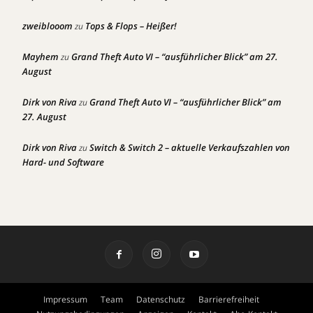
zweiblooom
Tops & Flops – Heißer!
zu
Mayhem
Grand Theft Auto VI – “ausführlicher Blick” am 27.
zu
August
Dirk von Riva
Grand Theft Auto VI – “ausführlicher Blick” am
zu
27. August
Dirk von Riva
Switch & Switch 2 – aktuelle Verkaufszahlen von
zu
Hard- und Software
Impressum
Team
Datenschutz
Barrierefreiheit