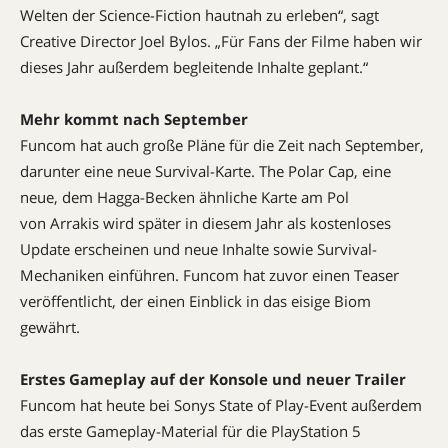
Welten der Science-Fiction hautnah zu erleben“, sagt
Creative Director Joel Bylos. „Für Fans der Filme haben wir
dieses Jahr außerdem begleitende Inhalte geplant.“
Mehr kommt nach September
Funcom hat auch große Pläne für die Zeit nach September,
darunter eine neue Survival-Karte. The Polar Cap, eine
neue, dem Hagga-Becken ähnliche Karte am Pol
von Arrakis wird später in diesem Jahr als kostenloses
Update erscheinen und neue Inhalte sowie Survival-
Mechaniken einführen. Funcom hat zuvor einen Teaser
veröffentlicht, der einen Einblick in das eisige Biom
gewährt.
Erstes Gameplay auf der Konsole und neuer Trailer
Funcom hat heute bei Sonys State of Play-Event außerdem
das erste Gameplay-Material für die PlayStation 5