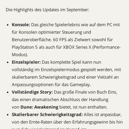
Die Highlights des Updates im September:
Konsole:
Das gleiche Spielerlebnis wie auf dem PC mit
für Konsolen optimierter Steuerung und
Benutzeroberfläche. 60 FPS als Zielwert sowohl für
PlayStation 5 als auch für XBOX Series X (Performance-
Modus).
Einzelspieler:
Das komplette Spiel kann nun
vollständig im Einzelspielermodus gespielt werden, mit
skalierbarem Schwierigkeitsgrad und einer Vielzahl an
Anpassungsoptionen für das Gameplay.
Vollständige
Story:
Das große Finale von Buch Eins,
das einen dramatischen Abschluss der Handlung
von
Dune: Awakening
bietet, ist nun enthalten.
Skalierbarer Schwierigkeitsgrad:
Alles ist anpassbar,
von den Ernte-Raten über den Erfahrungsgewinn bis hin