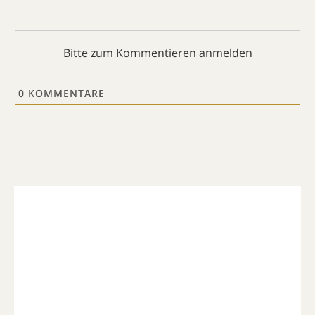
Bitte zum Kommentieren anmelden
0
KOMMENTARE