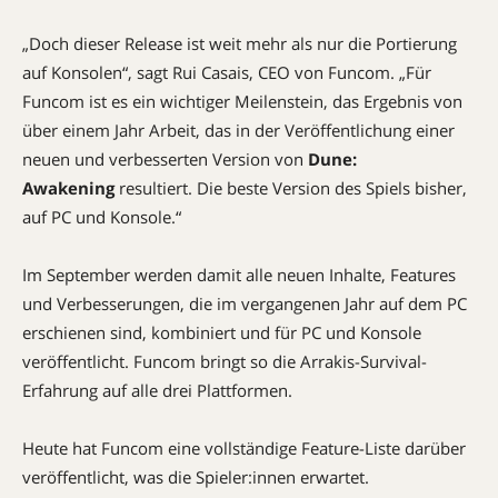
„Doch dieser Release ist weit mehr als nur die Portierung
auf Konsolen“, sagt Rui Casais, CEO von Funcom. „Für
Funcom ist es ein wichtiger Meilenstein, das Ergebnis von
über einem Jahr Arbeit, das in der Veröffentlichung einer
neuen und verbesserten Version von
Dune:
Awakening
resultiert. Die beste Version des Spiels bisher,
auf PC und Konsole.“
Im September werden damit alle neuen Inhalte, Features
und Verbesserungen, die im vergangenen Jahr auf dem PC
erschienen sind, kombiniert und für PC und Konsole
veröffentlicht. Funcom bringt so die Arrakis-Survival-
Erfahrung auf alle drei Plattformen.
Heute hat Funcom eine vollständige Feature-Liste darüber
veröffentlicht, was die Spieler:innen erwartet.