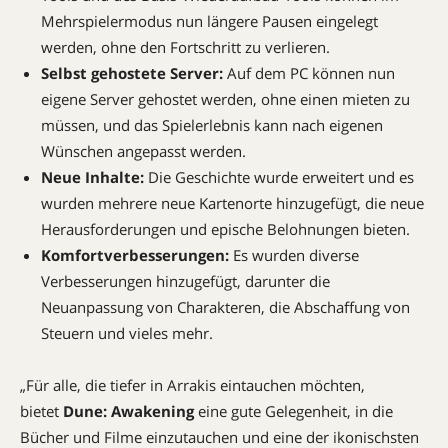
Mehrspielermodus nun längere Pausen eingelegt
werden, ohne den Fortschritt zu verlieren.
Selbst gehostete Server:
Auf dem PC können nun
eigene Server gehostet werden, ohne einen mieten zu
müssen, und das Spielerlebnis kann nach eigenen
Wünschen angepasst werden.
Neue Inhalte:
Die Geschichte wurde erweitert und es
wurden mehrere neue Kartenorte hinzugefügt, die neue
Herausforderungen und epische Belohnungen bieten.
Komfortverbesserungen:
Es wurden diverse
Verbesserungen hinzugefügt, darunter die
Neuanpassung von Charakteren, die Abschaffung von
Steuern und vieles mehr.
„Für alle, die tiefer in Arrakis eintauchen möchten,
bietet
Dune: Awakening
eine gute Gelegenheit, in die
Bücher und Filme einzutauchen und eine der ikonischsten