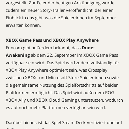
vorgestellt. Zur Feier der heutigen Ankündigung wurde
zudem ein neuer Story-Trailer veröffentlicht, der einen
Einblick in das gibt, was die Spieler:innen im September
erwarten können.
XBOX Game Pass und XBOX Play Anywhere
Funcom gibt außerdem bekannt, dass
Dune:
Awakening
ab dem 22. September im XBOX Game Pass
verfügbar sein wird. Das Spiel wird zudem vollständig für
XBOX Play Anywhere optimiert sein, was Crossplay
zwischen XBOX- und Microsoft Store-Spieler:innen sowie
die gemeinsame Nutzung des Spielfortschritts auf beiden
Plattformen ermöglicht. Das Spiel wird außerdem ROG
XBOX Ally und XBOX Cloud Gaming unterstützen, wodurch
es auf noch mehr Plattformen verfügbar sein wird.
Darüber hinaus ist das Spiel Steam Deck-verifiziert und auf