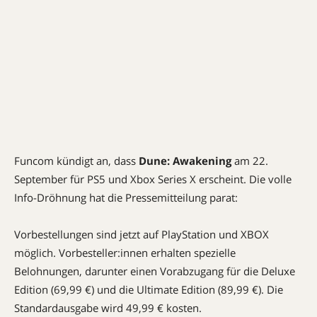
Funcom kündigt an, dass
Dune: Awakening
am 22.
September für PS5 und Xbox Series X erscheint. Die volle
Info-Dröhnung hat die Pressemitteilung parat:
Vorbestellungen sind jetzt auf PlayStation und XBOX
möglich. Vorbesteller:innen erhalten spezielle
Belohnungen, darunter einen Vorabzugang für die Deluxe
Edition (69,99 €) und die Ultimate Edition (89,99 €). Die
Standardausgabe wird 49,99 € kosten.