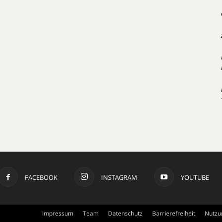
FACEBOOK
INSTAGRAM
YOUTUBE
Impressum
Team
Datenschutz
Barrierefreiheit
Nutzu