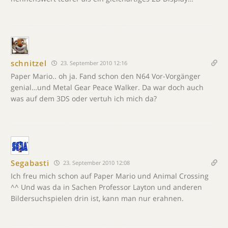
schnitzel
23. September 2010 12:16
Paper Mario.. oh ja. Fand schon den N64 Vor-Vorgänger
genial…und Metal Gear Peace Walker. Da war doch auch
was auf dem 3DS oder vertuh ich mich da?
Segabasti
23. September 2010 12:08
Ich freu mich schon auf Paper Mario und Animal Crossing
^^ Und was da in Sachen Professor Layton und anderen
Bildersuchspielen drin ist, kann man nur erahnen.