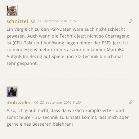
schnitzel
23. September 2010 11:57
Ein Vergleich zu den PSP-Daten wäre auch nicht schlecht
gewesen. Auch wenn die Technik jetzt nicht so überragend
ist (CPU-Takt und Auflösung liegen hinter der PSP). Jetzt ist
zu mindestens mehr drinne, als nur ein lahmer Mario64-
Aufguß.Im Bezug auf Spiele und 3D-Technik bin ich mal
sehr gespannt.
dmhvader
23. September 2010 11:30
Also, ich glaub nicht, dass da wirklich komplizierte – und
somit teure – 3D-Technik zu Einsatz kommt, lass mich aber
gerne eines Besseren belehren!