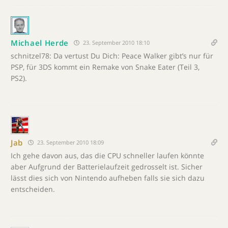
Michael Herde
23. September 2010 18:10
schnitzel78: Da vertust Du Dich: Peace Walker gibt’s nur für
PSP, für 3DS kommt ein Remake von Snake Eater (Teil 3,
PS2).
Jab
23. September 2010 18:09
Ich gehe davon aus, das die CPU schneller laufen könnte
aber Aufgrund der Batterielaufzeit gedrosselt ist. Sicher
lässt dies sich von Nintendo aufheben falls sie sich dazu
entscheiden.