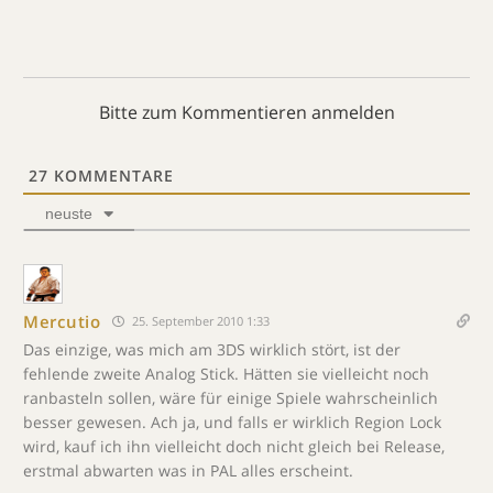
Bitte zum Kommentieren anmelden
27
KOMMENTARE
neuste
Mercutio
25. September 2010 1:33
Das einzige, was mich am 3DS wirklich stört, ist der
fehlende zweite Analog Stick. Hätten sie vielleicht noch
ranbasteln sollen, wäre für einige Spiele wahrscheinlich
besser gewesen. Ach ja, und falls er wirklich Region Lock
wird, kauf ich ihn vielleicht doch nicht gleich bei Release,
erstmal abwarten was in PAL alles erscheint.