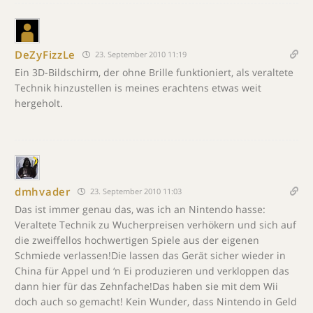
DeZyFizzLe
23. September 2010 11:19
Ein 3D-Bildschirm, der ohne Brille funktioniert, als veraltete
Technik hinzustellen is meines erachtens etwas weit
hergeholt.
dmhvader
23. September 2010 11:03
Das ist immer genau das, was ich an Nintendo hasse:
Veraltete Technik zu Wucherpreisen verhökern und sich auf
die zweiffellos hochwertigen Spiele aus der eigenen
Schmiede verlassen!Die lassen das Gerät sicher wieder in
China für Appel und ‘n Ei produzieren und verkloppen das
dann hier für das Zehnfache!Das haben sie mit dem Wii
doch auch so gemacht! Kein Wunder, dass Nintendo in Geld