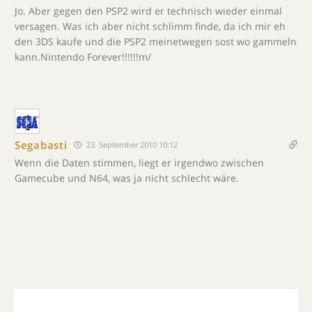
Jo. Aber gegen den PSP2 wird er technisch wieder einmal
versagen. Was ich aber nicht schlimm finde, da ich mir eh
den 3DS kaufe und die PSP2 meinetwegen sost wo gammeln
kann.Nintendo Forever!!!!!!m/
Segabasti
23. September 2010 10:12
Wenn die Daten stimmen, liegt er irgendwo zwischen
Gamecube und N64, was ja nicht schlecht wäre.