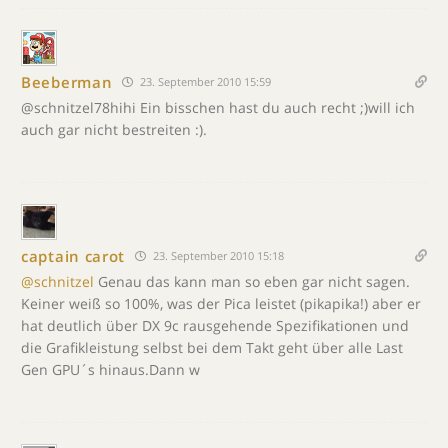
Beeberman
23. September 2010 15:59
@schnitzel78hihi Ein bisschen hast du auch recht ;)will ich
auch gar nicht bestreiten :).
captain carot
23. September 2010 15:18
@schnitzel
Genau das kann man so eben gar nicht sagen.
Keiner weiß so 100%, was der Pica leistet (pikapika!) aber er
hat deutlich über DX 9c rausgehende Spezifikationen und
die Grafikleistung selbst bei dem Takt geht über alle Last
Gen GPU´s hinaus.Dann w