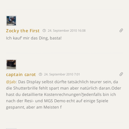
Zocky the First
24. September 2010 16:08
Ich kauf’ mir das Ding, basta!
captain carot
24. September 2010 7:01
@Jab
: Das Display selbst dürfte tatsächlich teurer sein, da
die Shutterbrille fehlt spart man aber natürlich daran.Oder
hast du detaillierte Kostenrechnungen?Jedenfalls bin ich
nach der Resi- und MGS Demo echt auf einige Spiele
gespannt, aber am Meisten f