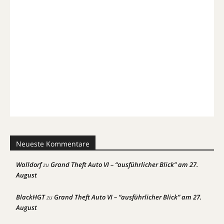
Neueste Kommentare
Walldorf
Grand Theft Auto VI – “ausführlicher Blick” am 27.
zu
August
BlackHGT
Grand Theft Auto VI – “ausführlicher Blick” am 27.
zu
August