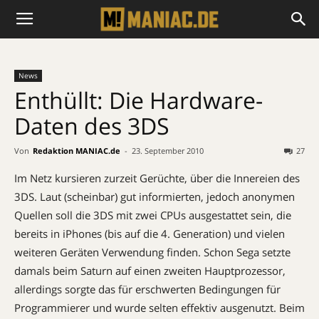
News
Enthüllt: Die Hardware-
Daten des 3DS
Von
Redaktion MANIAC.de
-
23. September 2010
27
Im Netz kursieren zurzeit Gerüchte, über die Innereien des
3DS. Laut (scheinbar) gut informierten, jedoch anonymen
Quellen soll die 3DS mit zwei CPUs ausgestattet sein, die
bereits in iPhones (bis auf die 4. Generation) und vielen
weiteren Geräten Verwendung finden. Schon Sega setzte
damals beim Saturn auf einen zweiten Hauptprozessor,
allerdings sorgte das für erschwerten Bedingungen für
Programmierer und wurde selten effektiv ausgenutzt. Beim