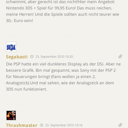
schwimmt, aber gerecht ist das nicht!Hier mein Angebot:
Nintendo 3DS + Spiel für 99,95 Euro! Das muss reichen,
meine Herren! Und die Spiele sollten auch nicht teurer wie
30,- Euro sein!
Segabasti
23. September 2010 10:20
Die PSP hatte ein viel dunkleres Display als der DSi. Aber ne
bessere Grafik. Bin mal gespannt, was Sony mit der PSP 2
für Neuerungen bringt (Fans wollen ja einen 2.
Analogstick).Und mal sehen, wie der Analogstick an dem
3DS nun funktioniert.
Thrashmaster
23. September 2010 10:16