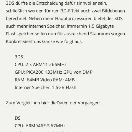
3DS dürfte die Entscheidung dafür sinnvoller sein,
schließlich werden für den 3D-Effekt auch zwei Bildebenen
berechnet. Neben mehr Hauptprozessoren bietet der 3DS
auch mehr internen Speicher. Immerhin 1,5 Gigabyte
Flashspeicher sollen nun für ausreichend Stauraum sorgen.
Konkret sieht das Ganze wie folgt aus:
3DS
CPU: 2 x ARM11 266MHz
GPU: PICA200 133MHz GPU von DMP
RAM: 64MB Video RAM: 4MB
Interner Speicher: 1.5GB Flash
Zum Vergleichen hier dieDaten der Vorgänger:
DS
CPU: ARM946E-S 67MHz