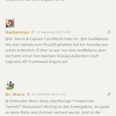
Beeberman
23. September 2010 14:00
@Dr. Mario & Captain CarotRecht habt ihr :)Die Grafikdemo
die man damals zum Pica200 gesehen hat bei Youtube war
schon ordentlich 🙂 (klar es war nur eine Grafikdemo aber
die hatte schon fast NextGen Niveau).Außerdem läuft
Capcoms MT Framework Engine auf
Dr. Mario
23. September 2010 13:09
@ dmhvader:Wozu diese überflüssige “”modernste
Technik””-Diskussion? Wichtig ist das Endergebnis, da spielt
es keine Rolle, was drinnen verbaut wurde. Und zu der