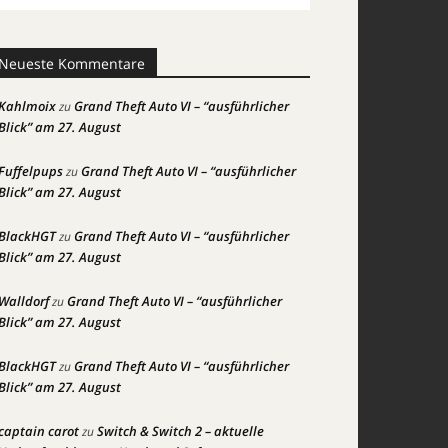
Neueste Kommentare
Kahlmoix
Grand Theft Auto VI – “ausführlicher
zu
Blick” am 27. August
Fuffelpups
Grand Theft Auto VI – “ausführlicher
zu
Blick” am 27. August
BlackHGT
Grand Theft Auto VI – “ausführlicher
zu
Blick” am 27. August
Walldorf
Grand Theft Auto VI – “ausführlicher
zu
Blick” am 27. August
BlackHGT
Grand Theft Auto VI – “ausführlicher
zu
Blick” am 27. August
captain carot
Switch & Switch 2 – aktuelle
zu