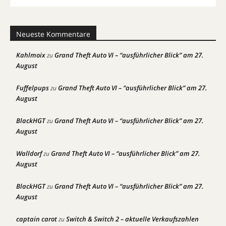
Neueste Kommentare
Kahlmoix
Grand Theft Auto VI – “ausführlicher Blick” am 27.
zu
August
Fuffelpups
Grand Theft Auto VI – “ausführlicher Blick” am 27.
zu
August
BlackHGT
Grand Theft Auto VI – “ausführlicher Blick” am 27.
zu
August
Walldorf
Grand Theft Auto VI – “ausführlicher Blick” am 27.
zu
August
BlackHGT
Grand Theft Auto VI – “ausführlicher Blick” am 27.
zu
August
captain carot
Switch & Switch 2 – aktuelle Verkaufszahlen
zu