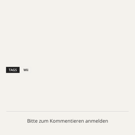
TAGS
Wii
Bitte zum Kommentieren anmelden