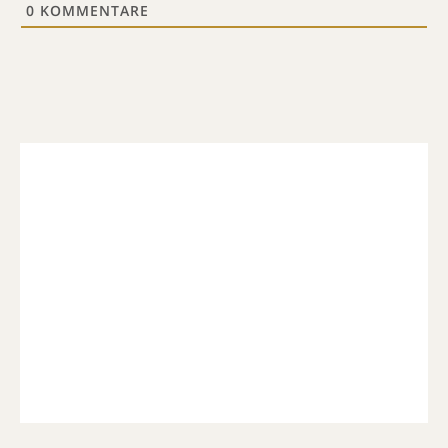
0
KOMMENTARE