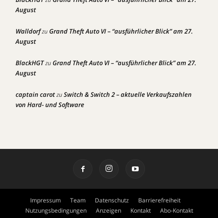
August
Walldorf
Grand Theft Auto VI – “ausführlicher Blick” am 27.
zu
August
BlackHGT
Grand Theft Auto VI – “ausführlicher Blick” am 27.
zu
August
captain carot
Switch & Switch 2 – aktuelle Verkaufszahlen
zu
von Hard- und Software
Impressum
Team
Datenschutz
Barrierefreiheit
Nutzungsbedingungen
Anzeigen
Kontakt
Abo-Kontakt