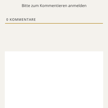
Bitte zum Kommentieren anmelden
0
KOMMENTARE