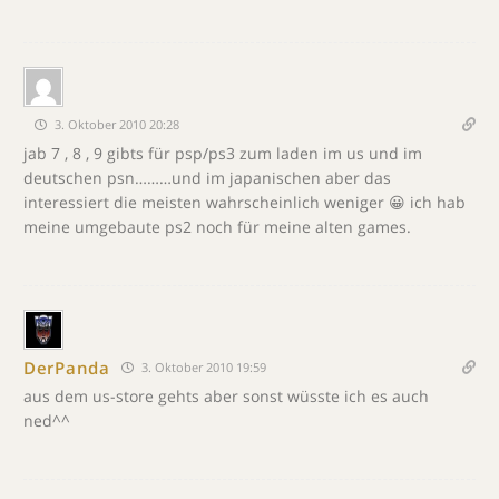
3. Oktober 2010 20:28
jab 7 , 8 , 9 gibts für psp/ps3 zum laden im us und im
deutschen psn………und im japanischen aber das
interessiert die meisten wahrscheinlich weniger 😀 ich hab
meine umgebaute ps2 noch für meine alten games.
DerPanda
3. Oktober 2010 19:59
aus dem us-store gehts aber sonst wüsste ich es auch
ned^^