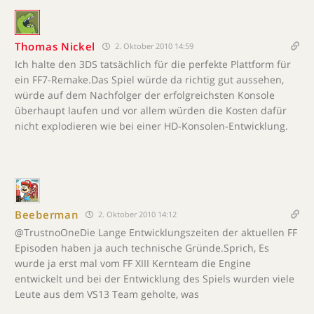
Thomas Nickel
2. Oktober 2010 14:59
Ich halte den 3DS tatsächlich für die perfekte Plattform für
ein FF7-Remake.Das Spiel würde da richtig gut aussehen,
würde auf dem Nachfolger der erfolgreichsten Konsole
überhaupt laufen und vor allem würden die Kosten dafür
nicht explodieren wie bei einer HD-Konsolen-Entwicklung.
Beeberman
2. Oktober 2010 14:12
@TrustnoOneDie Lange Entwicklungszeiten der aktuellen FF
Episoden haben ja auch technische Gründe.Sprich, Es
wurde ja erst mal vom FF XIII Kernteam die Engine
entwickelt und bei der Entwicklung des Spiels wurden viele
Leute aus dem VS13 Team geholte, was