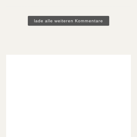
lade alle weiteren Kommentare