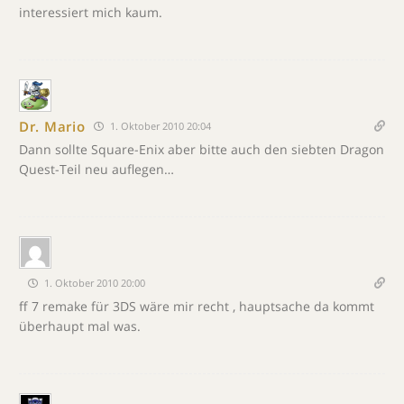
interessiert mich kaum.
Dr. Mario
1. Oktober 2010 20:04
Dann sollte Square-Enix aber bitte auch den siebten Dragon
Quest-Teil neu auflegen…
1. Oktober 2010 20:00
ff 7 remake für 3DS wäre mir recht , hauptsache da kommt
überhaupt mal was.