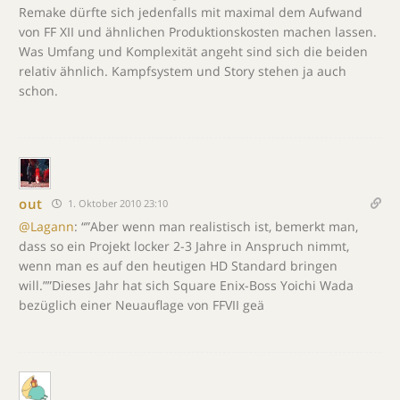
Remake dürfte sich jedenfalls mit maximal dem Aufwand
von FF XII und ähnlichen Produktionskosten machen lassen.
Was Umfang und Komplexität angeht sind sich die beiden
relativ ähnlich. Kampfsystem und Story stehen ja auch
schon.
out
1. Oktober 2010 23:10
@Lagann
: “”Aber wenn man realistisch ist, bemerkt man,
dass so ein Projekt locker 2-3 Jahre in Anspruch nimmt,
wenn man es auf den heutigen HD Standard bringen
will.””Dieses Jahr hat sich Square Enix-Boss Yoichi Wada
bezüglich einer Neuauflage von FFVII geä