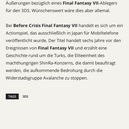
Äußerungen bezüglich eines
Final Fantasy VII
-Ablegers
für den 3DS. Wünschenswert wäre dies aber allemal.
Bei
Before Crisis Final Fantasy VII
handelt es sich um ein
Actionspiel, das ausschließlich in Japan für Mobiltelefone
veröffentlicht wurde. Der Titel handelt sechs Jahre vor den
Ereignissen von
Final Fantasy VII
und erzählt eine
Geschichte rund um die Turks, die Eliteeinheit des
machthungrigen ShinRa-Konzerns, die damit beauftragt
werden, die aufkommende Bedrohung durch die
Widerstadsgruppe Avalanche zu stoppen.
TAGS
3DS