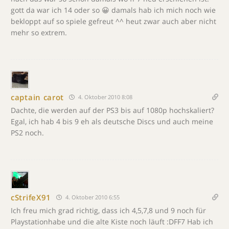
gott da war ich 14 oder so 😀 damals hab ich mich noch wie
bekloppt auf so spiele gefreut ^^ heut zwar auch aber nicht
mehr so extrem.
captain carot
4. Oktober 2010 8:08
Dachte, die werden auf der PS3 bis auf 1080p hochskaliert?
Egal, ich hab 4 bis 9 eh als deutsche Discs und auch meine
PS2 noch.
cStrifeX91
4. Oktober 2010 6:55
Ich freu mich grad richtig, dass ich 4,5,7,8 und 9 noch für
Playstationhabe und die alte Kiste noch läuft :DFF7 Hab ich