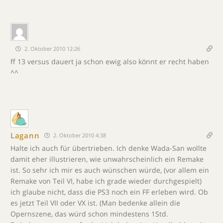
2. Oktober 2010 12:26
ff 13 versus dauert ja schon ewig also könnt er recht haben
^^
Lagann
2. Oktober 2010 4:38
Halte ich auch für übertrieben. Ich denke Wada-San wollte
damit eher illustrieren, wie unwahrscheinlich ein Remake
ist. So sehr ich mir es auch wünschen würde, (vor allem ein
Remake von Teil VI, habe ich grade wieder durchgespielt)
ich glaube nicht, dass die PS3 noch ein FF erleben wird. Ob
es jetzt Teil VII oder VX ist. (Man bedenke allein die
Opernszene, das würd schon mindestens 1Std.