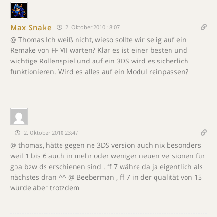
Max Snake
2. Oktober 2010 18:07
@ Thomas Ich weiß nicht, wieso sollte wir selig auf ein
Remake von FF VII warten? Klar es ist einer besten und
wichtige Rollenspiel und auf ein 3DS wird es sicherlich
funktionieren. Wird es alles auf ein Modul reinpassen?
2. Oktober 2010 23:47
@ thomas, hätte gegen ne 3DS version auch nix besonders
weil 1 bis 6 auch in mehr oder weniger neuen versionen für
gba bzw ds erschienen sind . ff 7 währe da ja eigentlich als
nächstes dran ^^ @ Beeberman , ff 7 in der qualität von 13
würde aber trotzdem