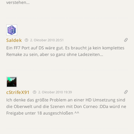
verstehen…
Saldek
2. Oktober 2010 20:51
Ein FF7 Port auf DS wäre gut. Es braucht ja kein komplettes
Remake zu sein, aber so ganz ohne Ladezeiten…
cStrifeX91
2. Oktober 2010 19:39
Ich denke das größte Problem an einer HD Umsetzung sind
die Oberwelt und die Szenen mit Don Corneo :DDa würd ne
Freigabe unter 18 ausgeschloßen ^^