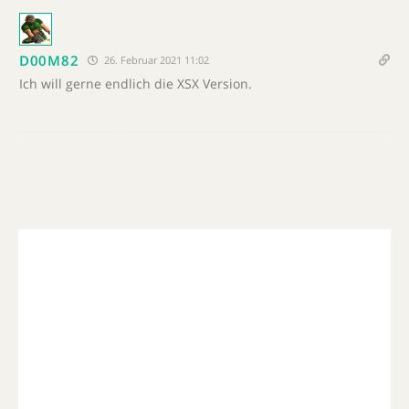
D00M82
26. Februar 2021 11:02
Ich will gerne endlich die XSX Version.