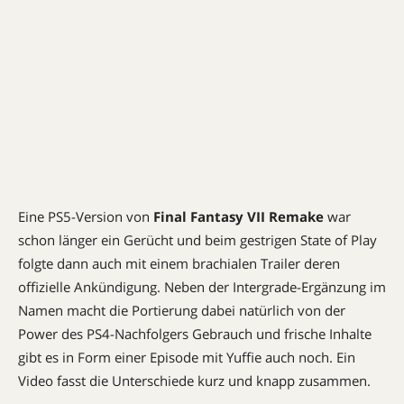
Eine PS5-Version von
Final Fantasy VII Remake
war
schon länger ein Gerücht und beim gestrigen State of Play
folgte dann auch mit einem brachialen Trailer deren
offizielle Ankündigung. Neben der Intergrade-Ergänzung im
Namen macht die Portierung dabei natürlich von der
Power des PS4-Nachfolgers Gebrauch und frische Inhalte
gibt es in Form einer Episode mit Yuffie auch noch. Ein
Video fasst die Unterschiede kurz und knapp zusammen.