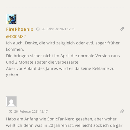
FirePhoenix
26. Februar 2021 12:31
@D00M82
Ich auch. Denke, die wird zeitgleich oder evtl. sogar früher
kommen.
Die bringen sicher nicht im April die normale Version raus
und 2 Monate später die verbesserte.
Aber vor Ablauf des Jahres wird es da keine Reklame zu
geben.
26. Februar 2021 12:17
Habs am Anfang wie SonicFanNerd gesehen, aber woher
weiß ich denn was in 20 Jahren ist, vielleicht zock ich da gar