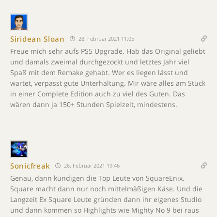
Siridean Sloan
28. Februar 2021 11:05
Freue mich sehr aufs PS5 Upgrade. Hab das Original geliebt
und damals zweimal durchgezockt und letztes Jahr viel
Spaß mit dem Remake gehabt. Wer es liegen lässt und
wartet, verpasst gute Unterhaltung. Mir wäre alles am Stück
in einer Complete Edition auch zu viel des Guten. Das
wären dann ja 150+ Stunden Spielzeit, mindestens.
Sonicfreak
26. Februar 2021 19:46
Genau, dann kündigen die Top Leute von SquareEnix.
Square macht dann nur noch mittelmäßigen Käse. Und die
Langzeit Ex Square Leute gründen dann ihr eigenes Studio
und dann kommen so Highlights wie Mighty No 9 bei raus