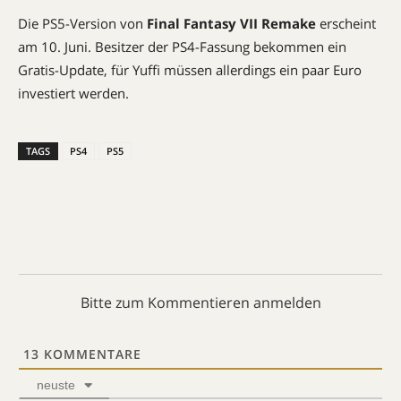
Die PS5-Version von
Final Fantasy VII Remake
erscheint
am 10. Juni. Besitzer der PS4-Fassung bekommen ein
Gratis-Update, für Yuffi müssen allerdings ein paar Euro
investiert werden.
TAGS
PS4
PS5
Bitte zum Kommentieren anmelden
13
KOMMENTARE
neuste