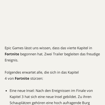
Epic Games lässt uns wissen, dass das vierte Kapitel in
Fortnite
begonnen hat. Zwei Trailer begleiten das freudige
Ereignis.
Folgendes erwartet alle, die sich in das Kapitel
4 von
Fortnite
stürzen:
Eine neue Insel: Nach den Ereignissen im Finale von
Kapitel 3 hat sich eine neue Insel gebildet. Zu ihren
Schauplätzen gehören eine hoch aufragende Burg