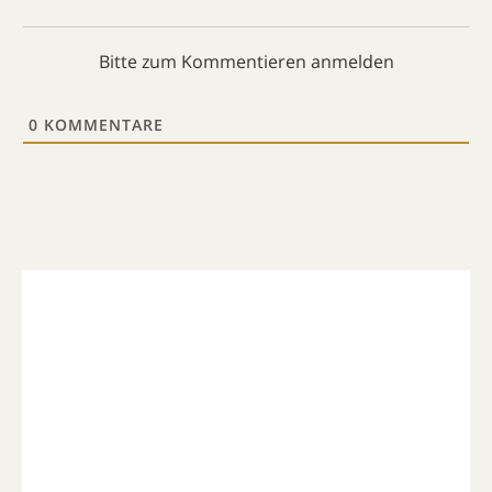
Bitte zum Kommentieren anmelden
0
KOMMENTARE