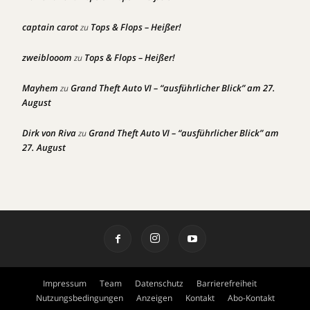
captain carot
Tops & Flops – Heißer!
zu
zweiblooom
Tops & Flops – Heißer!
zu
Mayhem
Grand Theft Auto VI – “ausführlicher Blick” am 27.
zu
August
Dirk von Riva
Grand Theft Auto VI – “ausführlicher Blick” am
zu
27. August
Impressum
Team
Datenschutz
Barrierefreiheit
Nutzungsbedingungen
Anzeigen
Kontakt
Abo-Kontakt