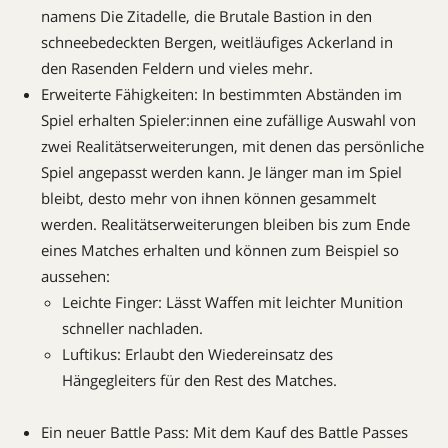
namens Die Zitadelle, die Brutale Bastion in den
schneebedeckten Bergen, weitläufiges Ackerland in
den Rasenden Feldern und vieles mehr.
Erweiterte Fähigkeiten: In bestimmten Abständen im
Spiel erhalten Spieler:innen eine zufällige Auswahl von
zwei Realitätserweiterungen, mit denen das persönliche
Spiel angepasst werden kann. Je länger man im Spiel
bleibt, desto mehr von ihnen können gesammelt
werden. Realitätserweiterungen bleiben bis zum Ende
eines Matches erhalten und können zum Beispiel so
aussehen:
Leichte Finger: Lässt Waffen mit leichter Munition
schneller nachladen.
Luftikus: Erlaubt den Wiedereinsatz des
Hängegleiters für den Rest des Matches.
Ein neuer Battle Pass: Mit dem Kauf des Battle Passes