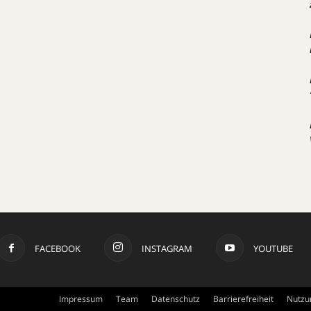
FACEBOOK
INSTAGRAM
YOUTUBE
Impressum
Team
Datenschutz
Barrierefreiheit
Nutzu