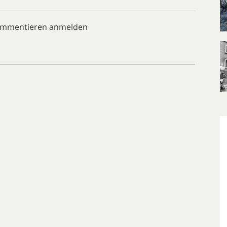
ommentieren anmelden