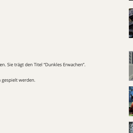
n. Sie trägt den Titel “Dunkles Erwachen”.
 gespielt werden.