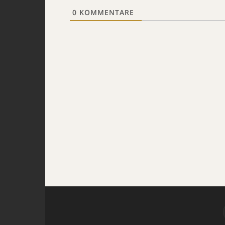
0
KOMMENTARE