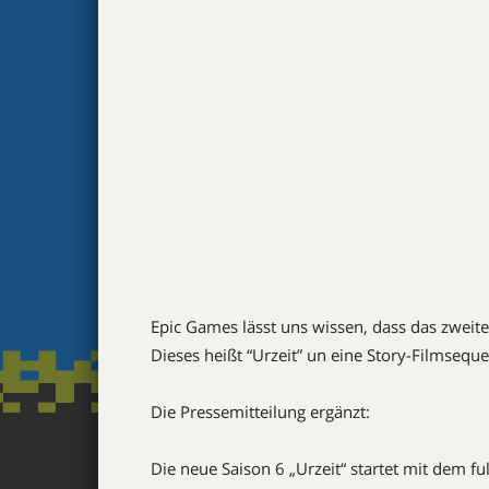
Epic Games lässt uns wissen, dass das zweit
Dieses heißt “Urzeit” un eine Story-Filmseq
Die Pressemitteilung ergänzt:
Die neue Saison 6 „Urzeit“ startet mit dem f