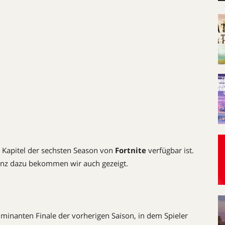
e Kapitel der sechsten Season von
Fortnite
verfügbar ist.
uenz dazu bekommen wir auch gezeigt.
ulminanten Finale der vorherigen Saison, in dem Spieler