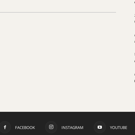
FACEBOOK
INSTAGRAM
YOUTUBE