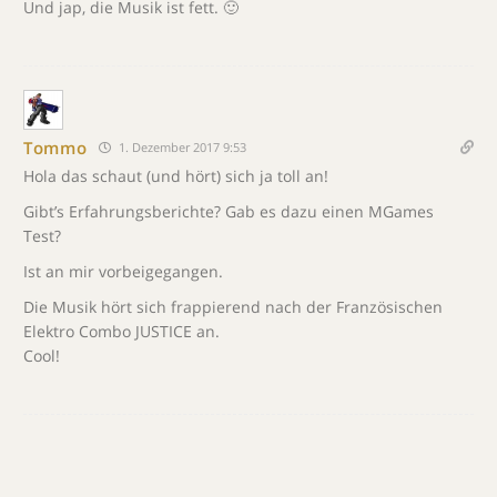
Und jap, die Musik ist fett. 🙂
Tommo
1. Dezember 2017 9:53
Hola das schaut (und hört) sich ja toll an!
Gibt’s Erfahrungsberichte? Gab es dazu einen MGames
Test?
Ist an mir vorbeigegangen.
Die Musik hört sich frappierend nach der Französischen
Elektro Combo JUSTICE an.
Cool!