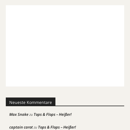
Neueste Kommentare
Max Snake
Tops & Flops – Heißer!
zu
captain carot
Tops & Flops – Heißer!
zu