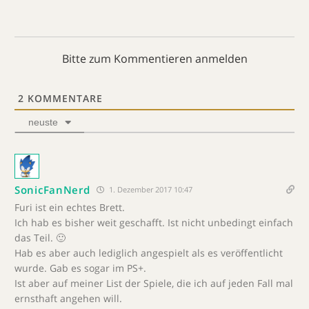
Bitte zum Kommentieren anmelden
2
KOMMENTARE
neuste
SonicFanNerd
1. Dezember 2017 10:47
Furi ist ein echtes Brett.
Ich hab es bisher weit geschafft. Ist nicht unbedingt einfach
das Teil. 🙂
Hab es aber auch lediglich angespielt als es veröffentlicht
wurde. Gab es sogar im PS+.
Ist aber auf meiner List der Spiele, die ich auf jeden Fall mal
ernsthaft angehen will.