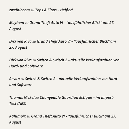
zweiblooom
Tops & Flops – Heißer!
zu
Mayhem
Grand Theft Auto VI – “ausführlicher Blick” am 27.
zu
August
Dirk von Riva
Grand Theft Auto VI – “ausführlicher Blick” am
zu
27. August
Dirk von Riva
Switch & Switch 2 – aktuelle Verkaufszahlen von
zu
Hard- und Software
Revan
Switch & Switch 2 – aktuelle Verkaufszahlen von Hard-
zu
und Software
Thomas Nickel
Changeable Guardian Estique – im Import-
zu
Test (NES)
Kahlmoix
Grand Theft Auto VI – “ausführlicher Blick” am 27.
zu
August