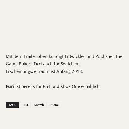
Mit dem Trailer oben kündigt Entwickler und Publisher The
Game Bakers
Furi
auch für Switch an.
Erscheinungszeitraum ist Anfang 2018.
Furi
ist bereits für PS4 und Xbox One erhältlich.
TAGS
PS4
Switch
XOne