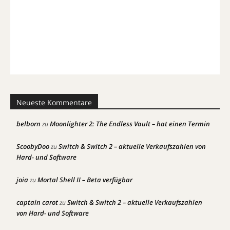
Neueste Kommentare
belborn
Moonlighter 2: The Endless Vault – hat einen Termin
zu
ScoobyDoo
Switch & Switch 2 – aktuelle Verkaufszahlen von
zu
Hard- und Software
joia
Mortal Shell II – Beta verfügbar
zu
captain carot
Switch & Switch 2 – aktuelle Verkaufszahlen
zu
von Hard- und Software