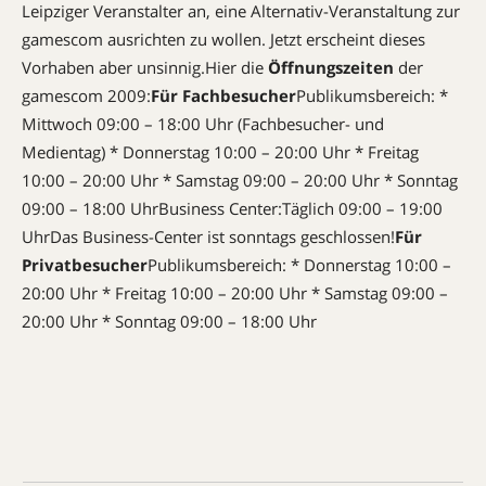
Leipziger Veranstalter an, eine Alternativ-Veranstaltung zur
gamescom ausrichten zu wollen. Jetzt erscheint dieses
Vorhaben aber unsinnig.Hier die
Öffnungszeiten
der
gamescom 2009:
Für Fachbesucher
Publikumsbereich: *
Mittwoch 09:00 – 18:00 Uhr (Fachbesucher- und
Medientag) * Donnerstag 10:00 – 20:00 Uhr * Freitag
10:00 – 20:00 Uhr * Samstag 09:00 – 20:00 Uhr * Sonntag
09:00 – 18:00 UhrBusiness Center:Täglich 09:00 – 19:00
UhrDas Business-Center ist sonntags geschlossen!
Für
Privatbesucher
Publikumsbereich: * Donnerstag 10:00 –
20:00 Uhr * Freitag 10:00 – 20:00 Uhr * Samstag 09:00 –
20:00 Uhr * Sonntag 09:00 – 18:00 Uhr