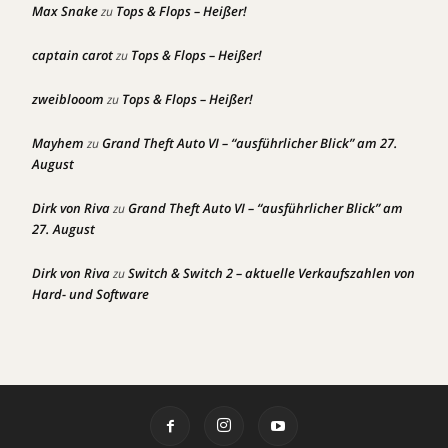
Max Snake
Tops & Flops – Heißer!
zu
captain carot
Tops & Flops – Heißer!
zu
zweiblooom
Tops & Flops – Heißer!
zu
Mayhem
Grand Theft Auto VI – “ausführlicher Blick” am 27.
zu
August
Dirk von Riva
Grand Theft Auto VI – “ausführlicher Blick” am
zu
27. August
Dirk von Riva
Switch & Switch 2 – aktuelle Verkaufszahlen von
zu
Hard- und Software