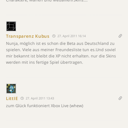
Transparenz Kubus
27. April 2011 16:14
Nunja, möglich ist es schon die Beta aus Deutschland zu
spielen. Viele aus meiner Freundesliste tun es.Und soviel
mir bekannt ist bleibt die XP nicht erhalten. nur die Skins
werden mit ins fertige Spiel übertragen.
LittIE
27. April 2011 13:43
zum Glück funktioniert Xbox Live (whew)