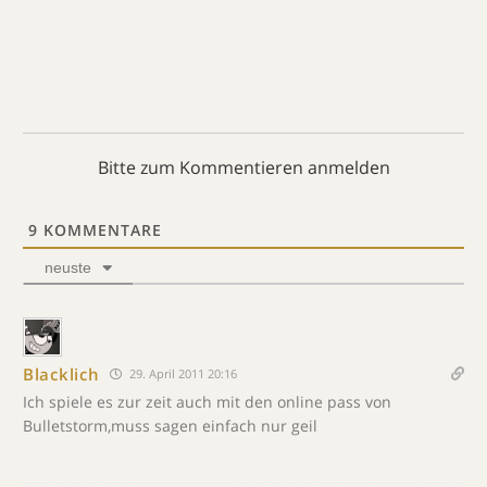
Bitte zum Kommentieren anmelden
9
KOMMENTARE
neuste
Blacklich
29. April 2011 20:16
Ich spiele es zur zeit auch mit den online pass von
Bulletstorm,muss sagen einfach nur geil