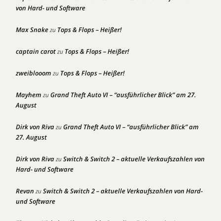
von Hard- und Software
Max Snake
Tops & Flops – Heißer!
zu
captain carot
Tops & Flops – Heißer!
zu
zweiblooom
Tops & Flops – Heißer!
zu
Mayhem
Grand Theft Auto VI – “ausführlicher Blick” am 27.
zu
August
Dirk von Riva
Grand Theft Auto VI – “ausführlicher Blick” am
zu
27. August
Dirk von Riva
Switch & Switch 2 – aktuelle Verkaufszahlen von
zu
Hard- und Software
Revan
Switch & Switch 2 – aktuelle Verkaufszahlen von Hard-
zu
und Software