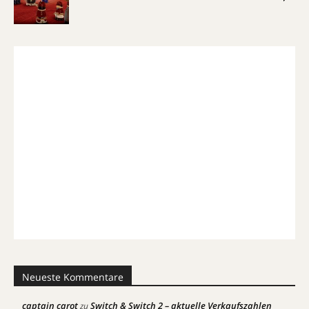
Neueste Kommentare
captain carot
Switch & Switch 2 – aktuelle Verkaufszahlen
zu