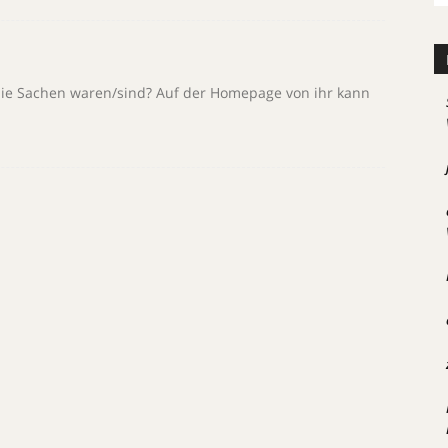
e Sachen waren/sind? Auf der Homepage von ihr kann