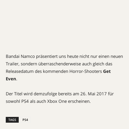
Bandai Namco präsentiert uns heute nicht nur einen neuen
Trailer, sondern überraschenderweise auch gleich das
Releasedatum des kommenden Horror-Shooters
Get
Even
.
Der Titel wird demzufolge bereits am 26. Mai 2017 für
sowohl PS4 als auch Xbox One erscheinen.
TAGS
PS4