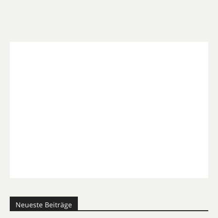
Neueste Beiträge