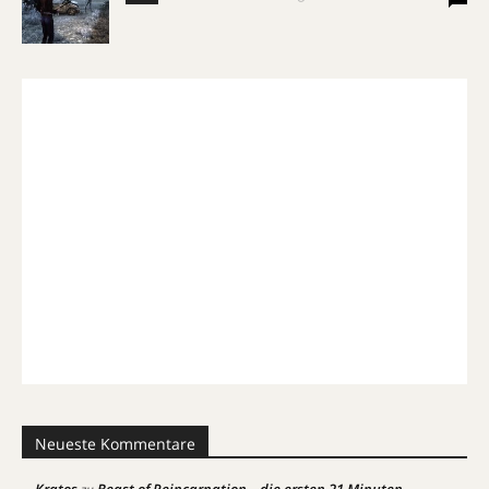
Neueste Kommentare