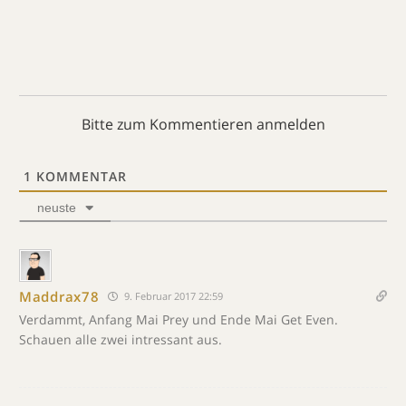
Bitte zum Kommentieren anmelden
1
KOMMENTAR
neuste
Maddrax78
9. Februar 2017 22:59
Verdammt, Anfang Mai Prey und Ende Mai Get Even.
Schauen alle zwei intressant aus.