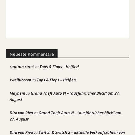
Neueste Kommentare
captain carot
Tops & Flops – Heißer!
zu
zweiblooom
Tops & Flops – Heißer!
zu
Mayhem
Grand Theft Auto VI – “ausführlicher Blick” am 27.
zu
August
Dirk von Riva
Grand Theft Auto VI – “ausführlicher Blick” am
zu
27. August
Dirk von Riva
Switch & Switch 2 – aktuelle Verkaufszahlen von
zu