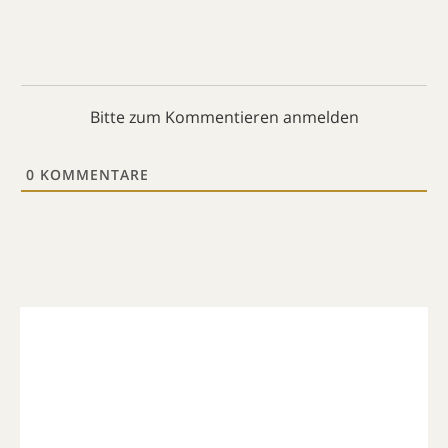
Bitte zum Kommentieren anmelden
0
KOMMENTARE