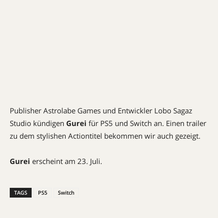
Publisher Astrolabe Games und Entwickler Lobo Sagaz
Studio kündigen
Gurei
für PS5 und Switch an. Einen trailer
zu dem stylishen Actiontitel bekommen wir auch gezeigt.
Gurei
erscheint am 23. Juli.
TAGS
PS5
Switch