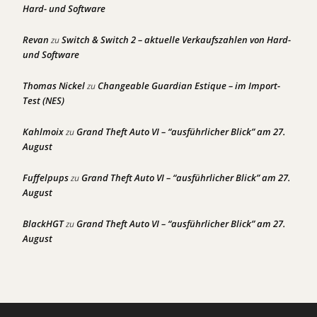
Hard- und Software
Revan
Switch & Switch 2 – aktuelle Verkaufszahlen von Hard-
zu
und Software
Thomas Nickel
Changeable Guardian Estique – im Import-
zu
Test (NES)
Kahlmoix
Grand Theft Auto VI – “ausführlicher Blick” am 27.
zu
August
Fuffelpups
Grand Theft Auto VI – “ausführlicher Blick” am 27.
zu
August
BlackHGT
Grand Theft Auto VI – “ausführlicher Blick” am 27.
zu
August