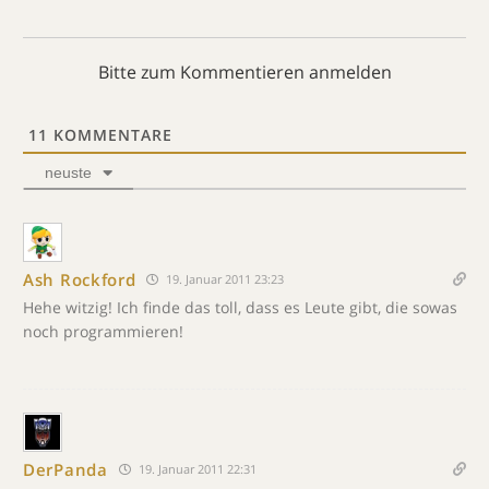
Bitte zum Kommentieren anmelden
11
KOMMENTARE
neuste
Ash Rockford
19. Januar 2011 23:23
Hehe witzig! Ich finde das toll, dass es Leute gibt, die sowas
noch programmieren!
DerPanda
19. Januar 2011 22:31