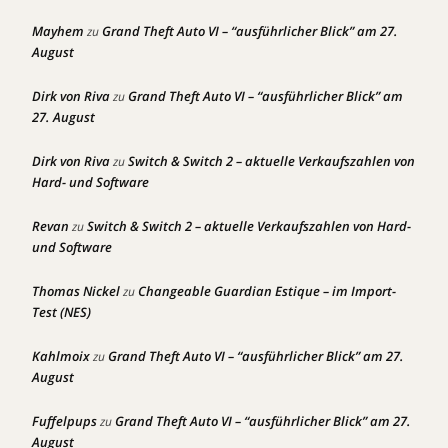
Mayhem
Grand Theft Auto VI – “ausführlicher Blick” am 27.
zu
August
Dirk von Riva
Grand Theft Auto VI – “ausführlicher Blick” am
zu
27. August
Dirk von Riva
Switch & Switch 2 – aktuelle Verkaufszahlen von
zu
Hard- und Software
Revan
Switch & Switch 2 – aktuelle Verkaufszahlen von Hard-
zu
und Software
Thomas Nickel
Changeable Guardian Estique – im Import-
zu
Test (NES)
Kahlmoix
Grand Theft Auto VI – “ausführlicher Blick” am 27.
zu
August
Fuffelpups
Grand Theft Auto VI – “ausführlicher Blick” am 27.
zu
August