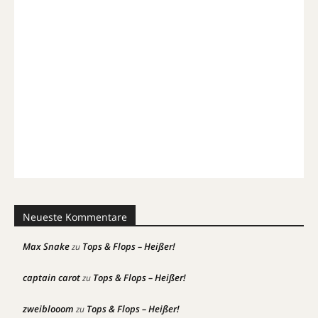
Neueste Kommentare
Max Snake
Tops & Flops – Heißer!
zu
captain carot
Tops & Flops – Heißer!
zu
zweiblooom
Tops & Flops – Heißer!
zu