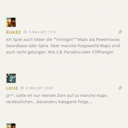
Risk82
9. März 2011 11:12
Ich Spiel auch lieber die “”richtigen”” Maps ala Powerhouse,
Swordbase oder Spire. Aber manche Forgeworld Maps sind
auch recht gelungen. Wie z.B. Paradiso oder Cliffhanger.
LittIE
8. März 2011 20:08
ja^^, sollte eh nur meinen Zorn auf so manche maps
verdeutlichen….besonders Kategorie Forge….