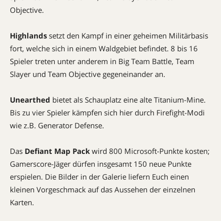
Objective.
Highlands
setzt den Kampf in einer geheimen Militärbasis
fort, welche sich in einem Waldgebiet befindet. 8 bis 16
Spieler treten unter anderem in Big Team Battle, Team
Slayer und Team Objective gegeneinander an.
Unearthed
bietet als Schauplatz eine alte Titanium-Mine.
Bis zu vier Spieler kämpfen sich hier durch Firefight-Modi
wie z.B. Generator Defense.
Das
Defiant Map Pack
wird 800 Microsoft-Punkte kosten;
Gamerscore-Jäger dürfen insgesamt 150 neue Punkte
erspielen. Die Bilder in der Galerie liefern Euch einen
kleinen Vorgeschmack auf das Aussehen der einzelnen
Karten.