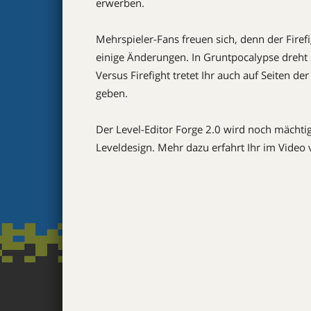
erwerben.
Mehrspieler-Fans freuen sich, denn der Fire
einige Änderungen. In Gruntpocalypse dreht s
Versus Firefight tretet Ihr auch auf Seiten 
geben.
Der Level-Editor Forge 2.0 wird noch mächtig
Leveldesign. Mehr dazu erfahrt Ihr im Video 