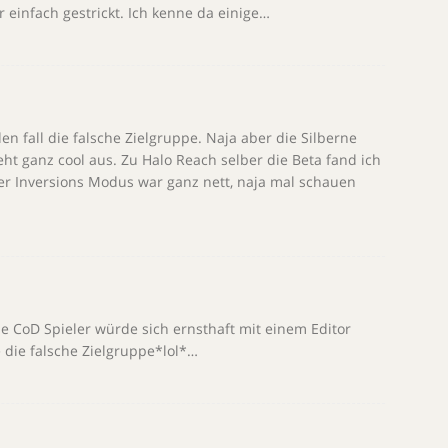
r einfach gestrickt. Ich kenne da einige…
en fall die falsche Zielgruppe. Naja aber die Silberne
ht ganz cool aus. Zu Halo Reach selber die Beta fand ich
 der Inversions Modus war ganz nett, naja mal schauen
e CoD Spieler würde sich ernsthaft mit einem Editor
 die falsche Zielgruppe*lol*…