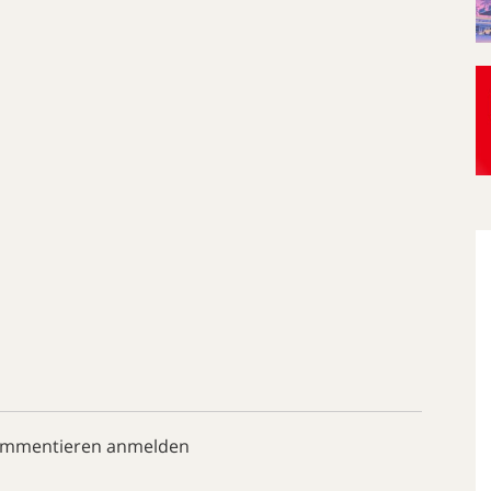
ommentieren anmelden