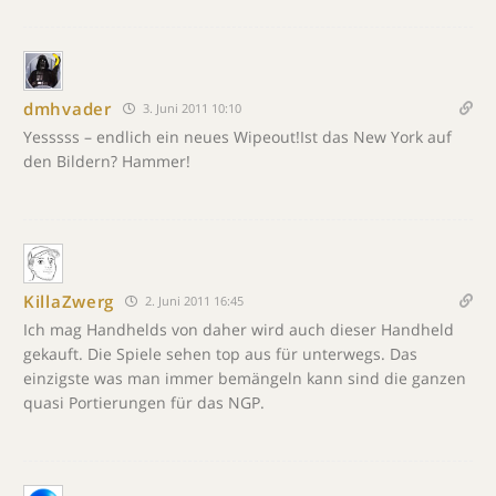
dmhvader
3. Juni 2011 10:10
Yesssss – endlich ein neues Wipeout!Ist das New York auf
den Bildern? Hammer!
KillaZwerg
2. Juni 2011 16:45
Ich mag Handhelds von daher wird auch dieser Handheld
gekauft. Die Spiele sehen top aus für unterwegs. Das
einzigste was man immer bemängeln kann sind die ganzen
quasi Portierungen für das NGP.