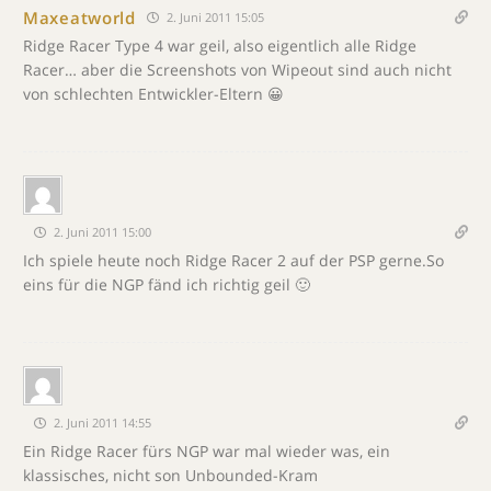
Maxeatworld
2. Juni 2011 15:05
Ridge Racer Type 4 war geil, also eigentlich alle Ridge
Racer… aber die Screenshots von Wipeout sind auch nicht
von schlechten Entwickler-Eltern 😀
2. Juni 2011 15:00
Ich spiele heute noch Ridge Racer 2 auf der PSP gerne.So
eins für die NGP fänd ich richtig geil 🙂
2. Juni 2011 14:55
Ein Ridge Racer fürs NGP war mal wieder was, ein
klassisches, nicht son Unbounded-Kram