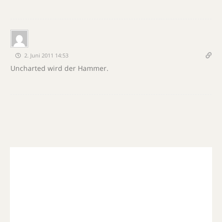
2. Juni 2011 14:53
Uncharted wird der Hammer.