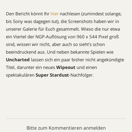
Den Bericht könnt Ihr
hier
nachlesen (zumindest solange,
bis Sony was dagegen tut), die Screenshots haben wir in
unserer Galerie für Euch gesammelt. Wieso die nur etwa
ein Viertel der NGP-Auflösung von 960 x 544 Pixel groß
sind, wissen wir nicht, aber auch so sieht’s schon
beeindruckend aus. Und neben bekannte Spielen wie
Uncharted
lassen sich ein paar bisher nicht angekündigte
Titel, darunter ein neues
Wipeout
und einen
spektakulären
Super Stardust
-Nachfolger.
Bitte zum Kommentieren anmelden