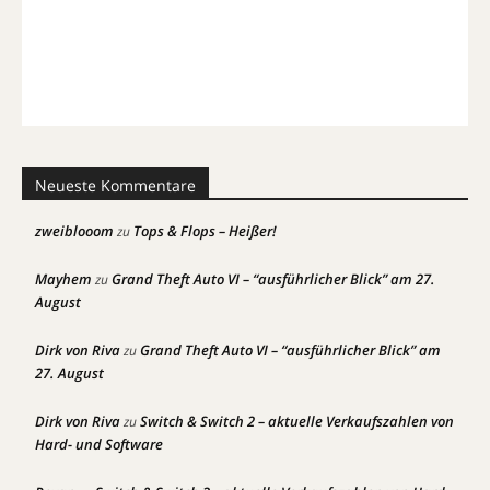
Neueste Kommentare
zweiblooom
Tops & Flops – Heißer!
zu
Mayhem
Grand Theft Auto VI – “ausführlicher Blick” am 27.
zu
August
Dirk von Riva
Grand Theft Auto VI – “ausführlicher Blick” am
zu
27. August
Dirk von Riva
Switch & Switch 2 – aktuelle Verkaufszahlen von
zu
Hard- und Software