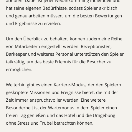
abholen. Dabei ist jeder Neuankömmling individuell und
hat seine eigenen Bedürfnisse, sodass Spieler akribisch
und genau arbeiten müssen, um die besten Bewertungen
und Ergebnisse zu erzielen.
Um den Überblick zu behalten, können zudem eine Reihe
von Mitarbeitern eingestellt werden. Rezeptionisten,
Barkeeper und weiteres Personal unterstützen den Spieler
tatkräftig, um das beste Erlebnis für die Besucher zu
ermöglichen.
Weiterhin gibt es einen Karriere-Modus, der den Spielern
geskriptete Missionen und Ereignisse bietet, die mit der
Zeit immer anspruchsvoller werden. Eine weitere
Besonderheit ist der Wartemodus in dem Spieler einen
freien Tag genießen und das Hotel und die Umgebung
ohne Stress und Trubel betrachten können.