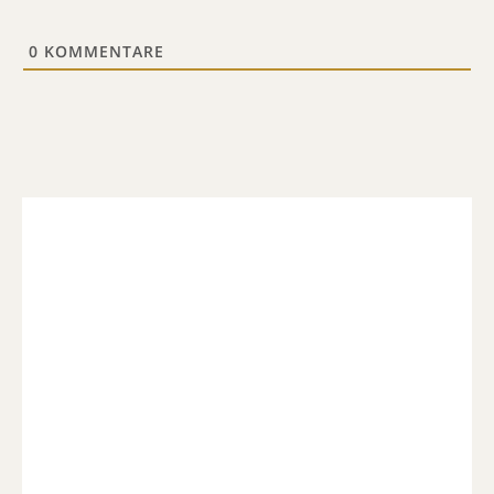
0
KOMMENTARE