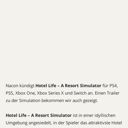
Nacon kündigt
Hotel Life – A Resort Simulator
für PS4,
PS5, Xbox One, Xbox Series X und Switch an. Einen Trailer
zu der Simulation bekommen wir auch gezeigt.
Hotel Life – A Resort Simulator
ist in einer idyllischen
Umgebung angesiedelt, in der Spieler das attraktivste Hotel