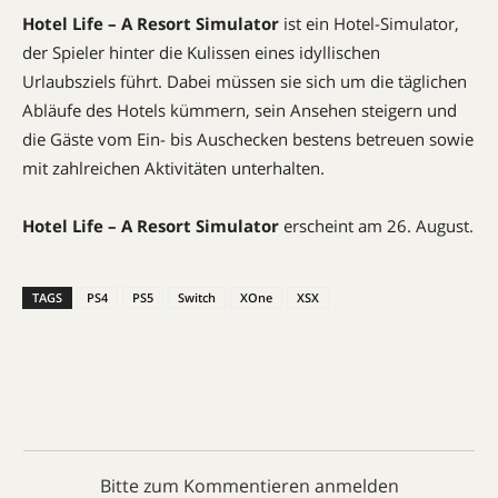
Hotel Life – A Resort Simulator
ist ein Hotel-Simulator,
der Spieler hinter die Kulissen eines idyllischen
Urlaubsziels führt. Dabei müssen sie sich um die täglichen
Abläufe des Hotels kümmern, sein Ansehen steigern und
die Gäste vom Ein- bis Auschecken bestens betreuen sowie
mit zahlreichen Aktivitäten unterhalten.
Hotel Life – A Resort Simulator
erscheint am 26. August.
TAGS
PS4
PS5
Switch
XOne
XSX
Bitte zum Kommentieren anmelden