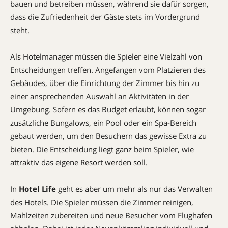
bauen und betreiben müssen, während sie dafür sorgen,
dass die Zufriedenheit der Gäste stets im Vordergrund
steht.
Als Hotelmanager müssen die Spieler eine Vielzahl von
Entscheidungen treffen. Angefangen vom Platzieren des
Gebäudes, über die Einrichtung der Zimmer bis hin zu
einer ansprechenden Auswahl an Aktivitäten in der
Umgebung. Sofern es das Budget erlaubt, können sogar
zusätzliche Bungalows, ein Pool oder ein Spa-Bereich
gebaut werden, um den Besuchern das gewisse Extra zu
bieten. Die Entscheidung liegt ganz beim Spieler, wie
attraktiv das eigene Resort werden soll.
In
Hotel Life
geht es aber um mehr als nur das Verwalten
des Hotels. Die Spieler müssen die Zimmer reinigen,
Mahlzeiten zubereiten und neue Besucher vom Flughafen