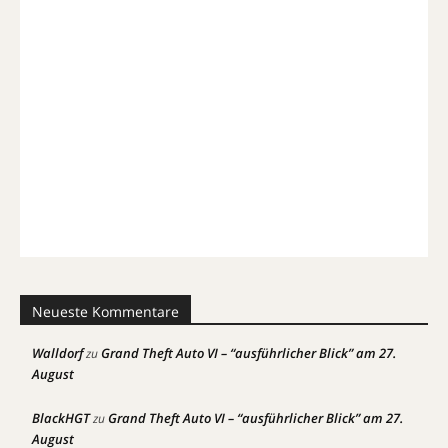
Neueste Kommentare
Walldorf
Grand Theft Auto VI – “ausführlicher Blick” am 27.
zu
August
BlackHGT
Grand Theft Auto VI – “ausführlicher Blick” am 27.
zu
August