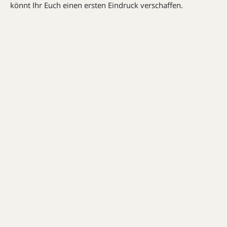
könnt Ihr Euch einen ersten Eindruck verschaffen.