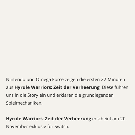
Nintendo und Omega Force zeigen die ersten 22 Minuten
aus
Hyrule Warriors: Zeit der Verheerung
. Diese führen
uns in die Story ein und erklären die grundlegenden
Spielmechaniken.
Hyrule Warriors: Zeit der Verheerung
erscheint am 20.
November exklusiv für Switch.