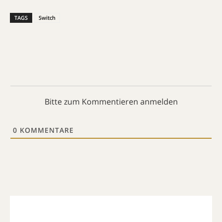
TAGS
Switch
Bitte zum Kommentieren anmelden
0
KOMMENTARE