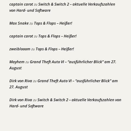
captain carot
Switch & Switch 2 – aktuelle Verkaufszahlen
zu
von Hard- und Software
Max Snake
Tops & Flops – Heißer!
zu
captain carot
Tops & Flops – Heißer!
zu
zweiblooom
Tops & Flops – Heißer!
zu
Mayhem
Grand Theft Auto VI – “ausführlicher Blick” am 27.
zu
August
Dirk von Riva
Grand Theft Auto VI – “ausführlicher Blick” am
zu
27. August
Dirk von Riva
Switch & Switch 2 – aktuelle Verkaufszahlen von
zu
Hard- und Software