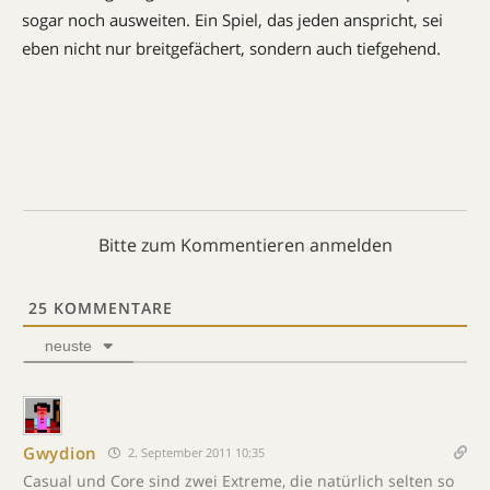
sogar noch ausweiten. Ein Spiel, das jeden anspricht, sei
eben nicht nur breitgefächert, sondern auch tiefgehend.
Bitte zum Kommentieren anmelden
25
KOMMENTARE
neuste
Gwydion
2. September 2011 10:35
Casual und Core sind zwei Extreme, die natürlich selten so