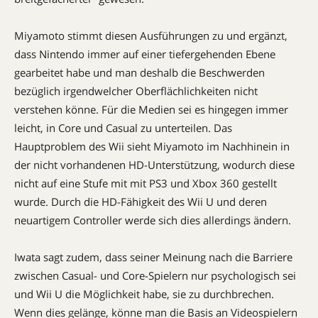
Miyamoto stimmt diesen Ausführungen zu und ergänzt,
dass Nintendo immer auf einer tiefergehenden Ebene
gearbeitet habe und man deshalb die Beschwerden
bezüglich irgendwelcher Oberflächlichkeiten nicht
verstehen könne. Für die Medien sei es hingegen immer
leicht, in Core und Casual zu unterteilen. Das
Hauptproblem des Wii sieht Miyamoto im Nachhinein in
der nicht vorhandenen HD-Unterstützung, wodurch diese
nicht auf eine Stufe mit mit PS3 und Xbox 360 gestellt
wurde. Durch die HD-Fähigkeit des Wii U und deren
neuartigem Controller werde sich dies allerdings ändern.
Iwata sagt zudem, dass seiner Meinung nach die Barriere
zwischen Casual- und Core-Spielern nur psychologisch sei
und Wii U die Möglichkeit habe, sie zu durchbrechen.
Wenn dies gelänge, könne man die Basis an Videospielern