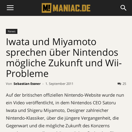
News
Iwata und Miyamoto
sprechen über Nintendos
mögliche Zukunft und Wii-
Probleme
Von
Sebastian Essner
-
1. September 2011
25
Auf der britischen offiziellen Nintendo-Website wurde nun
ein Video veröffentlicht, in dem Nintendos CEO Satoru
Iwata und Shigeru Miyamoto, Designer zahlreicher
Nintendo-Klassiker, über die jüngere Vergangenheit, die
Gegenwart und die mögliche Zukunft des Konzerns