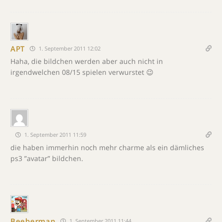
APT
1. September 2011 12:02
Haha, die bildchen werden aber auch nicht in
irgendwelchen 08/15 spielen verwurstet 😉
1. September 2011 11:59
die haben immerhin noch mehr charme als ein dämliches
ps3 ”avatar” bildchen.
Beeberman
1. September 2011 11:44