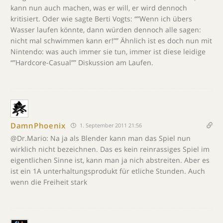
kann nun auch machen, was er will, er wird dennoch
kritisiert. Oder wie sagte Berti Vogts: “”Wenn ich übers
Wasser laufen könnte, dann würden dennoch alle sagen:
nicht mal schwimmen kann er!”” Ähnlich ist es doch nun mit
Nintendo: was auch immer sie tun, immer ist diese leidige
“”Hardcore-Casual”” Diskussion am Laufen.
DamnPhoenix
1. September 2011 21:56
@Dr.Mario: Na ja als Blender kann man das Spiel nun
wirklich nicht bezeichnen. Das es kein reinrassiges Spiel im
eigentlichen Sinne ist, kann man ja nich abstreiten. Aber es
ist ein 1A unterhaltungsprodukt für etliche Stunden. Auch
wenn die Freiheit stark