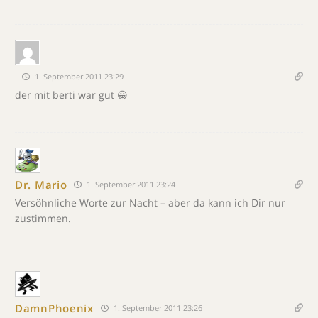
1. September 2011 23:29
der mit berti war gut 😀
Dr. Mario
1. September 2011 23:24
Versöhnliche Worte zur Nacht – aber da kann ich Dir nur
zustimmen.
DamnPhoenix
1. September 2011 23:26