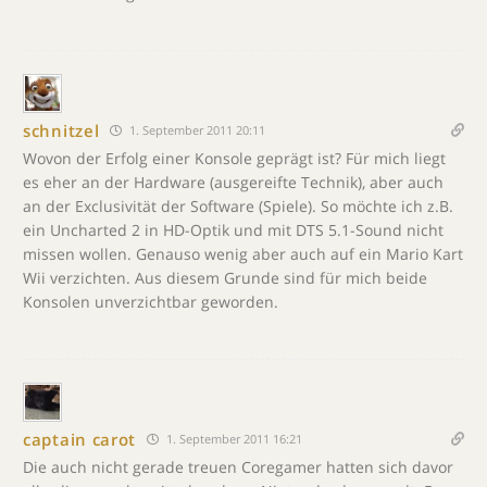
schnitzel
1. September 2011 20:11
Wovon der Erfolg einer Konsole geprägt ist? Für mich liegt
es eher an der Hardware (ausgereifte Technik), aber auch
an der Exclusivität der Software (Spiele). So möchte ich z.B.
ein Uncharted 2 in HD-Optik und mit DTS 5.1-Sound nicht
missen wollen. Genauso wenig aber auch auf ein Mario Kart
Wii verzichten. Aus diesem Grunde sind für mich beide
Konsolen unverzichtbar geworden.
captain carot
1. September 2011 16:21
Die auch nicht gerade treuen Coregamer hatten sich davor