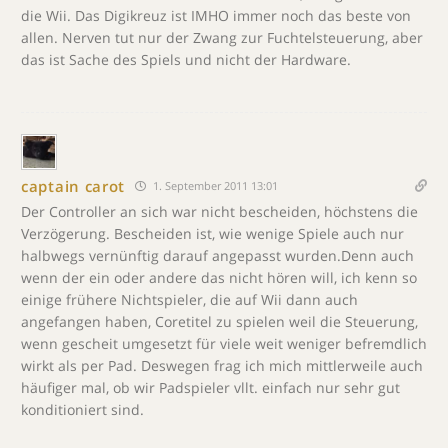
die Wii. Das Digikreuz ist IMHO immer noch das beste von
allen. Nerven tut nur der Zwang zur Fuchtelsteuerung, aber
das ist Sache des Spiels und nicht der Hardware.
captain carot
1. September 2011 13:01
Der Controller an sich war nicht bescheiden, höchstens die
Verzögerung. Bescheiden ist, wie wenige Spiele auch nur
halbwegs vernünftig darauf angepasst wurden.Denn auch
wenn der ein oder andere das nicht hören will, ich kenn so
einige frühere Nichtspieler, die auf Wii dann auch
angefangen haben, Coretitel zu spielen weil die Steuerung,
wenn gescheit umgesetzt für viele weit weniger befremdlich
wirkt als per Pad. Deswegen frag ich mich mittlerweile auch
häufiger mal, ob wir Padspieler vllt. einfach nur sehr gut
konditioniert sind.