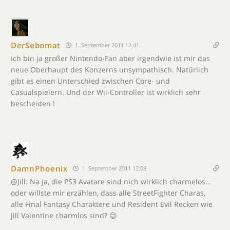
DerSebomat
1. September 2011 12:41
Ich bin ja großer Nintendo-Fan aber irgendwie ist mir das
neue Oberhaupt des Konzerns unsympathisch. Natürlich
gibt es einen Unterschied zwischen Core- und
Casualspielern. Und der Wii-Controller ist wirklich sehr
bescheiden !
DamnPhoenix
1. September 2011 12:08
@Jill: Na ja, die PS3 Avatare sind nich wirklich charmelos…
oder willste mir erzählen, dass alle StreetFighter Charas,
alle Final Fantasy Charaktere und Resident Evil Recken wie
Jill Valentine charmlos sind? 😉