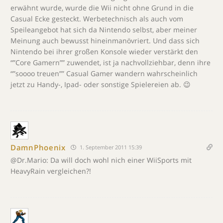
erwähnt wurde, wurde die Wii nicht ohne Grund in die
Casual Ecke gesteckt. Werbetechnisch als auch vom
Speileangebot hat sich da Nintendo selbst, aber meiner
Meinung auch bewusst hineinmanövriert. Und dass sich
Nintendo bei ihrer großen Konsole wieder verstärkt den
“”Core Gamern”” zuwendet, ist ja nachvollziehbar, denn ihre
“”soooo treuen”” Casual Gamer wandern wahrscheinlich
jetzt zu Handy-, Ipad- oder sonstige Spielereien ab. 😉
DamnPhoenix
1. September 2011 15:39
@Dr.Mario: Da will doch wohl nich einer WiiSports mit
HeavyRain vergleichen?!