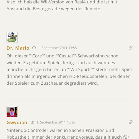
Also ich hab die Wii-Version von Resi4 und die ist mit
Abstand die Beste,gerade wegen der Remote
Dr. Mario
1. September 2011 13:58
Oh, dieser “”Core”” und “”Casual””-Schwachsinn schon
wieder. Es geht um Spiele, fertig. Und auch wenn es
manche nicht gern hören: in “”Wii Sports”” steckt mehr Spiel
drinnen als in irgendwelchen HD-Pseudospielen, bei denen
der Spieler zum Zuschauer degradiert wird.
Gwydion
1. September 2011 13:25
Nintendo-Controller waren in Sachen Präzision und
Robustheit immer der Konkurrenz voraus, das gilt auch für