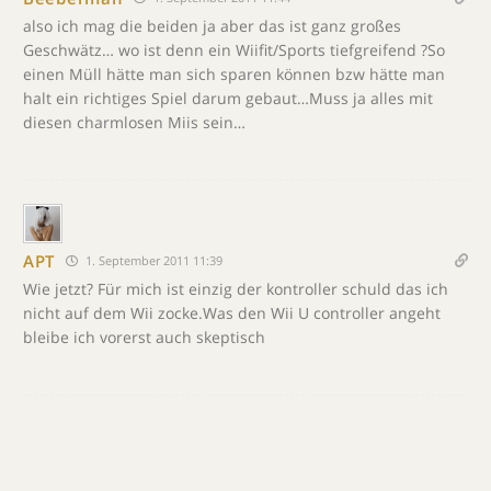
also ich mag die beiden ja aber das ist ganz großes
Geschwätz… wo ist denn ein Wiifit/Sports tiefgreifend ?So
einen Müll hätte man sich sparen können bzw hätte man
halt ein richtiges Spiel darum gebaut…Muss ja alles mit
diesen charmlosen Miis sein…
APT
1. September 2011 11:39
Wie jetzt? Für mich ist einzig der kontroller schuld das ich
nicht auf dem Wii zocke.Was den Wii U controller angeht
bleibe ich vorerst auch skeptisch