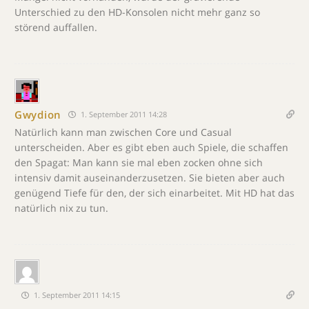
Unterschied zu den HD-Konsolen nicht mehr ganz so
störend auffallen.
Gwydion
1. September 2011 14:28
Natürlich kann man zwischen Core und Casual
unterscheiden. Aber es gibt eben auch Spiele, die schaffen
den Spagat: Man kann sie mal eben zocken ohne sich
intensiv damit auseinanderzusetzen. Sie bieten aber auch
genügend Tiefe für den, der sich einarbeitet. Mit HD hat das
natürlich nix zu tun.
1. September 2011 14:15