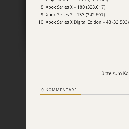
Xbox Series X – 180 (328,017)
Xbox Series S – 133 (342,607)
Xbox Series X Digital Edition – 48 (32,503)
Bitte zum K
0
KOMMENTARE