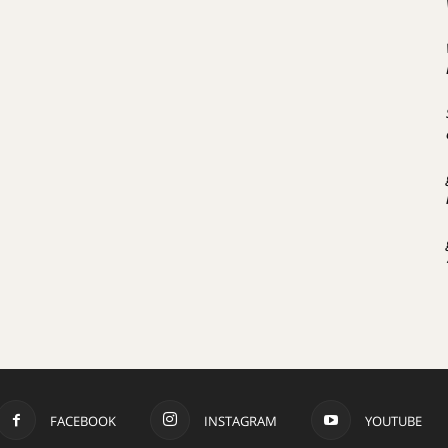
FACEBOOK
INSTAGRAM
YOUTUBE