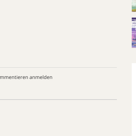
ommentieren anmelden