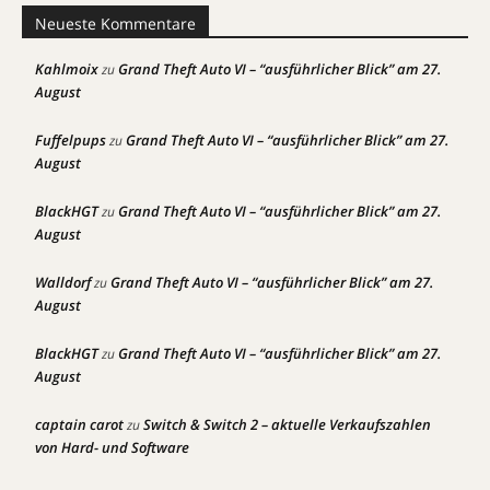
Neueste Kommentare
Kahlmoix
Grand Theft Auto VI – “ausführlicher Blick” am 27.
zu
August
Fuffelpups
Grand Theft Auto VI – “ausführlicher Blick” am 27.
zu
August
BlackHGT
Grand Theft Auto VI – “ausführlicher Blick” am 27.
zu
August
Walldorf
Grand Theft Auto VI – “ausführlicher Blick” am 27.
zu
August
BlackHGT
Grand Theft Auto VI – “ausführlicher Blick” am 27.
zu
August
captain carot
Switch & Switch 2 – aktuelle Verkaufszahlen
zu
von Hard- und Software