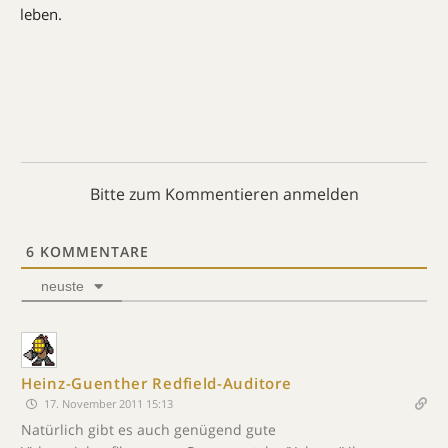
leben.
Bitte zum Kommentieren anmelden
6
KOMMENTARE
neuste
Heinz-Guenther Redfield-Auditore
17. November 2011 15:13
Natürlich gibt es auch genügend gute