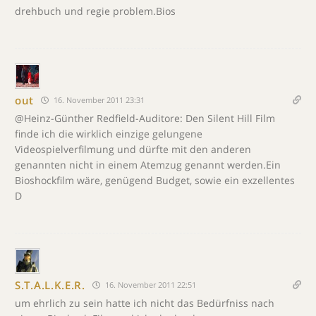
drehbuch und regie problem.Bios
out
16. November 2011 23:31
@Heinz-Günther Redfield-Auditore: Den Silent Hill Film
finde ich die wirklich einzige gelungene
Videospielverfilmung und dürfte mit den anderen
genannten nicht in einem Atemzug genannt werden.Ein
Bioshockfilm wäre, genügend Budget, sowie ein exzellentes
D
S.T.A.L.K.E.R.
16. November 2011 22:51
um ehrlich zu sein hatte ich nicht das Bedürfniss nach