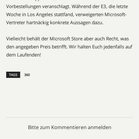
Vorbestellungen veranschlagt. Während der E3, die letzte
Woche in Los Angeles stattfand, verweigerten Microsoft-
Vertreter hartnäckig konkrete Aussagen dazu.
Vielleicht behält der Microsoft Store aber auch Recht, was
den angegeben Preis betrifft. Wir halten Euch jedenfalls auf
dem Laufenden!
TAGS
360
Bitte zum Kommentieren anmelden