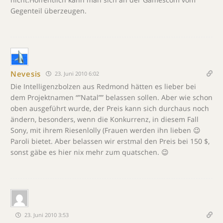
Gegenteil überzeugen.
Nevesis
23. Juni 2010 6:02
Die Intelligenzbolzen aus Redmond hätten es lieber bei
dem Projektnamen “”Natal”” belassen sollen. Aber wie schon
oben ausgeführt wurde, der Preis kann sich durchaus noch
ändern, besonders, wenn die Konkurrenz, in diesem Fall
Sony, mit ihrem Riesenlolly (Frauen werden ihn lieben 😉
Paroli bietet. Aber belassen wir erstmal den Preis bei 150 $,
sonst gäbe es hier nix mehr zum quatschen. 😉
23. Juni 2010 3:53