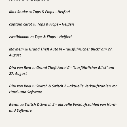
Max Snake
Tops & Flops – Heißer!
zu
captain carot
Tops & Flops – Heißer!
zu
zweiblooom
Tops & Flops – Heißer!
zu
Mayhem
Grand Theft Auto VI – “ausführlicher Blick” am 27.
zu
August
Dirk von Riva
Grand Theft Auto VI – “ausführlicher Blick” am
zu
27. August
Dirk von Riva
Switch & Switch 2 – aktuelle Verkaufszahlen von
zu
Hard- und Software
Revan
Switch & Switch 2 – aktuelle Verkaufszahlen von Hard-
zu
und Software