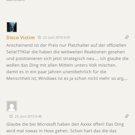
Disco Victim
23. Juni 2010 0:59
Anscheinend ist der Preis nur Platzhalter auf der offiziellen
Seite!??!Klar die haben die weltweiten Reaktionen gesehen
und positionieren sich jetzt strategisch neu…. ich glaube die
wollen das Ding mit allen Mitteln unters Volk mischen,
damit es in ein paar Jahren unentbehrlich für die
Menschheit ist, Windows ist es ja schon nicht mehr so arg….
23. Juni 2010 0:48
Glaube die bei Microsoft haben den Axxxx offen! Das Ding
wird mal sowas in Hose gehen. Schon hart das die das