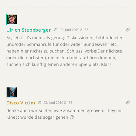
Ulrich Steppberger
22. Juni 2010 21:55
So, jetzt ist’s mehr als genug. Diskussionen, Lobhudeleien
und/oder Schmährufe für oder wider Bundeswehr etc.
haben hier nichts zu suchen. Schluss, vorbeiDer nächste
(oder die nächsten), die nicht damit aufhören können,
suchen sich künftig einen anderen Spielplatz. Klar?
Disco Victim
22. Juni 2010 21:53
denke auch wir sollten iwie zusammen grooven… hey mit
Kinect würde das sogar gehen 😉