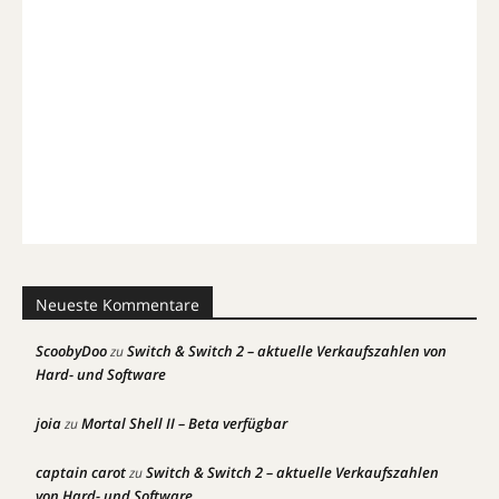
Neueste Kommentare
ScoobyDoo
Switch & Switch 2 – aktuelle Verkaufszahlen von
zu
Hard- und Software
joia
Mortal Shell II – Beta verfügbar
zu
captain carot
Switch & Switch 2 – aktuelle Verkaufszahlen
zu
von Hard- und Software