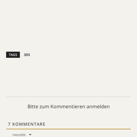
TAGS
3DS
Bitte zum Kommentieren anmelden
7
KOMMENTARE
neuste