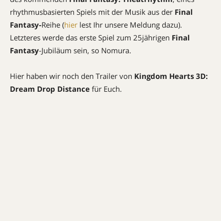
rhythmusbasierten Spiels mit der Musik aus der
Final
Fantasy-
Reihe (
hier
lest Ihr unsere Meldung dazu).
Letzteres werde das erste Spiel zum 25jährigen
Final
Fantasy
-Jubiläum sein, so Nomura.
Hier haben wir noch den Trailer von
Kingdom Hearts 3D:
Dream Drop Distance
für Euch.