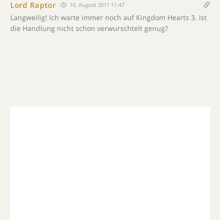
Lord Raptor
10. August 2011 11:47
Langweilig! Ich warte immer noch auf Kingdom Hearts 3. Ist
die Handlung nicht schon verwurschtelt genug?