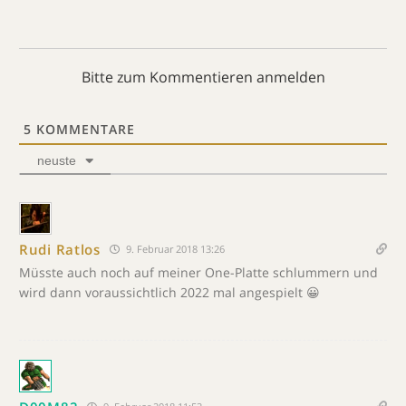
Bitte zum Kommentieren anmelden
5
KOMMENTARE
neuste
Rudi Ratlos
9. Februar 2018 13:26
Müsste auch noch auf meiner One-Platte schlummern und
wird dann voraussichtlich 2022 mal angespielt 😀