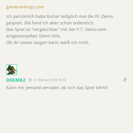
gamerankings.com
Ich persönlich habe bisher lediglich mal die PC-Demo
gespielt. Die fand ich aber schon ordentlich.
Das Spiel ist “vergleichbar” mit der P.T.-Demo vom
eingestampften Silent Hills.
Ob dir sowas taugen kann, weiß ich nicht.
D00M82
9. Februar 2018 10:32
Kann mir jemand verraten, ob sich das Spiel lohnt?