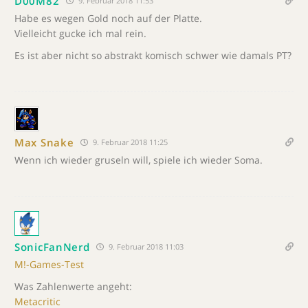
D00M82
9. Februar 2018 11:53
Habe es wegen Gold noch auf der Platte.
Vielleicht gucke ich mal rein.
Es ist aber nicht so abstrakt komisch schwer wie damals PT?
Max Snake
9. Februar 2018 11:25
Wenn ich wieder gruseln will, spiele ich wieder Soma.
SonicFanNerd
9. Februar 2018 11:03
M!-Games-Test
Was Zahlenwerte angeht:
Metacritic