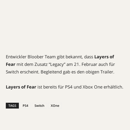
Entwickler Bloober Team gibt bekannt, dass
Layers of
Fear
mit dem Zusatz “Legacy” am 21. Februar auch für
Switch erscheint. Begleitend gab es den obigen Trailer.
Layers of Fear
ist bereits für PS4 und Xbox One erhältlich.
TAGS
PS4
Switch
XOne