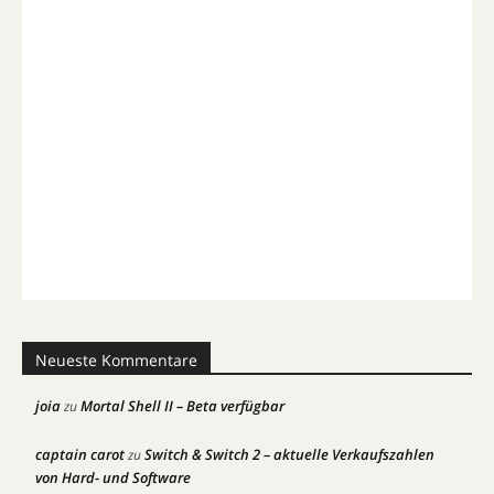
Neueste Kommentare
joia
Mortal Shell II – Beta verfügbar
zu
captain carot
Switch & Switch 2 – aktuelle Verkaufszahlen
zu
von Hard- und Software