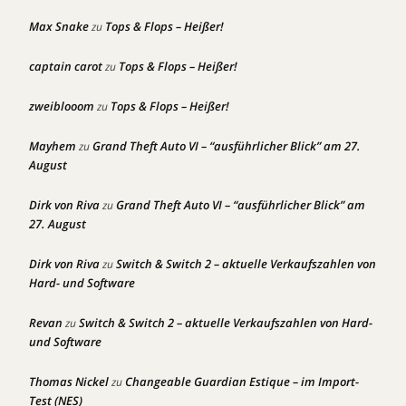
Max Snake
Tops & Flops – Heißer!
zu
captain carot
Tops & Flops – Heißer!
zu
zweiblooom
Tops & Flops – Heißer!
zu
Mayhem
Grand Theft Auto VI – “ausführlicher Blick” am 27.
zu
August
Dirk von Riva
Grand Theft Auto VI – “ausführlicher Blick” am
zu
27. August
Dirk von Riva
Switch & Switch 2 – aktuelle Verkaufszahlen von
zu
Hard- und Software
Revan
Switch & Switch 2 – aktuelle Verkaufszahlen von Hard-
zu
und Software
Thomas Nickel
Changeable Guardian Estique – im Import-
zu
Test (NES)