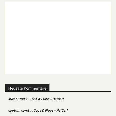
Neueste Kommentare
Max Snake
Tops & Flops – Heißer!
zu
captain carot
Tops & Flops – Heißer!
zu