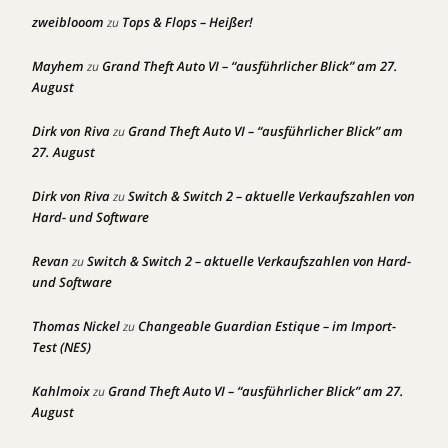
zweiblooom
Tops & Flops – Heißer!
zu
Mayhem
Grand Theft Auto VI – “ausführlicher Blick” am 27.
zu
August
Dirk von Riva
Grand Theft Auto VI – “ausführlicher Blick” am
zu
27. August
Dirk von Riva
Switch & Switch 2 – aktuelle Verkaufszahlen von
zu
Hard- und Software
Revan
Switch & Switch 2 – aktuelle Verkaufszahlen von Hard-
zu
und Software
Thomas Nickel
Changeable Guardian Estique – im Import-
zu
Test (NES)
Kahlmoix
Grand Theft Auto VI – “ausführlicher Blick” am 27.
zu
August