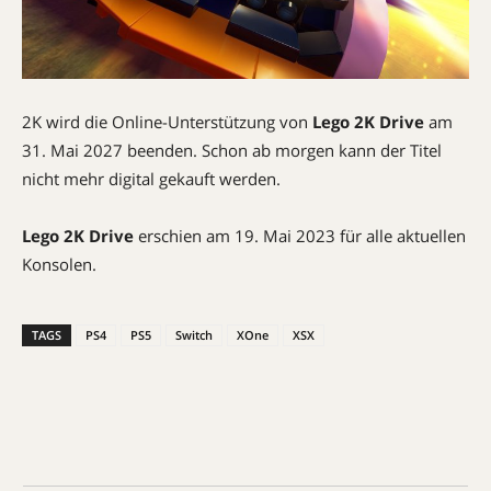
2K wird die Online-Unterstützung von
Lego 2K Drive
am
31. Mai 2027 beenden. Schon ab morgen kann der Titel
nicht mehr digital gekauft werden.
Lego 2K Drive
erschien am 19. Mai 2023 für alle aktuellen
Konsolen.
TAGS
PS4
PS5
Switch
XOne
XSX