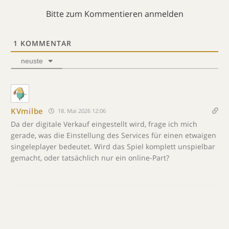
Bitte zum Kommentieren anmelden
1
KOMMENTAR
neuste
KVmilbe
18. Mai 2026 12:06
Da der digitale Verkauf eingestellt wird, frage ich mich
gerade, was die Einstellung des Services für einen etwaigen
singeleplayer bedeutet. Wird das Spiel komplett unspielbar
gemacht, oder tatsächlich nur ein online-Part?