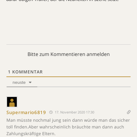
Bitte zum Kommentieren anmelden
1
KOMMENTAR
neuste
Supermario6819
17. November 2020 17:30
Man müsste nochmal jung sein dann würde man das sicher
toll finden.Aber wahrscheinlich bräuchte man dann auch
Zahlungskräftige Eltern.