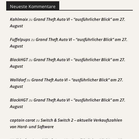
Neueste Kommentare
Kahlmoix
Grand Theft Auto VI – “ausführlicher Blick” am 27.
zu
August
Fuffelpups
Grand Theft Auto VI – “ausführlicher Blick” am 27.
zu
August
BlackHGT
Grand Theft Auto VI – “ausführlicher Blick” am 27.
zu
August
Walldorf
Grand Theft Auto VI – “ausführlicher Blick” am 27.
zu
August
BlackHGT
Grand Theft Auto VI – “ausführlicher Blick” am 27.
zu
August
captain carot
Switch & Switch 2 – aktuelle Verkaufszahlen
zu
von Hard- und Software