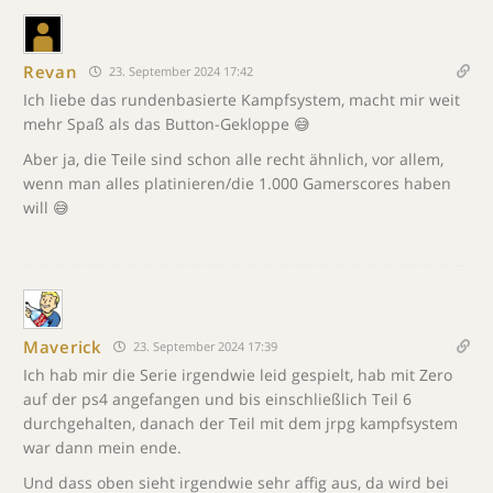
Revan
23. September 2024 17:42
Ich liebe das rundenbasierte Kampfsystem, macht mir weit
mehr Spaß als das Button-Gekloppe 😅
Aber ja, die Teile sind schon alle recht ähnlich, vor allem,
wenn man alles platinieren/die 1.000 Gamerscores haben
will 😅
Maverick
23. September 2024 17:39
Ich hab mir die Serie irgendwie leid gespielt, hab mit Zero
auf der ps4 angefangen und bis einschließlich Teil 6
durchgehalten, danach der Teil mit dem jrpg kampfsystem
war dann mein ende.
Und dass oben sieht irgendwie sehr affig aus, da wird bei