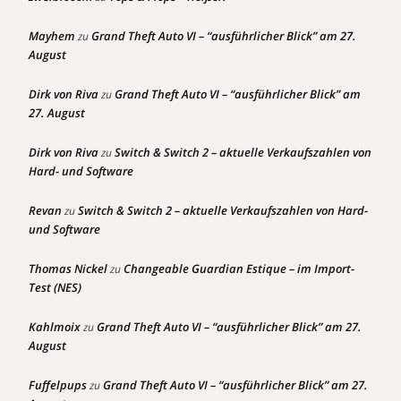
Mayhem
Grand Theft Auto VI – “ausführlicher Blick” am 27.
zu
August
Dirk von Riva
Grand Theft Auto VI – “ausführlicher Blick” am
zu
27. August
Dirk von Riva
Switch & Switch 2 – aktuelle Verkaufszahlen von
zu
Hard- und Software
Revan
Switch & Switch 2 – aktuelle Verkaufszahlen von Hard-
zu
und Software
Thomas Nickel
Changeable Guardian Estique – im Import-
zu
Test (NES)
Kahlmoix
Grand Theft Auto VI – “ausführlicher Blick” am 27.
zu
August
Fuffelpups
Grand Theft Auto VI – “ausführlicher Blick” am 27.
zu