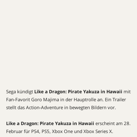
Sega kündigt
Like a Dragon: Pirate Yakuza in Hawaii
mit
Fan-Favorit Goro Majima in der Hauptrolle an. Ein Trailer
stellt das Action-Adventure in bewegten Bildern vor.
Like a Dragon: Pirate Yakuza in Hawaii
erscheint am 28.
Februar für PS4, PS5, Xbox One und Xbox Series X.