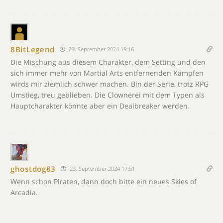
8BitLegend
23. September 2024 19:16
Die Mischung aus diesem Charakter, dem Setting und den
sich immer mehr von Martial Arts entfernenden Kämpfen
wirds mir ziemlich schwer machen. Bin der Serie, trotz RPG
Umstieg, treu geblieben. Die Clownerei mit dem Typen als
Hauptcharakter könnte aber ein Dealbreaker werden.
ghostdog83
23. September 2024 17:51
Wenn schon Piraten, dann doch bitte ein neues Skies of
Arcadia.