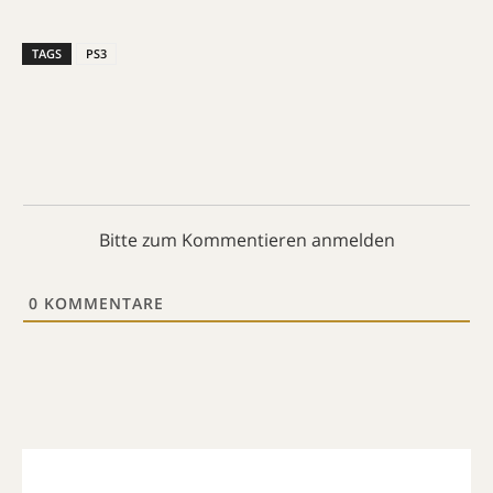
TAGS
PS3
Bitte zum Kommentieren anmelden
0
KOMMENTARE