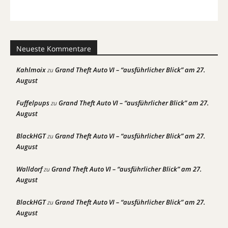
Neueste Kommentare
Kahlmoix
Grand Theft Auto VI – “ausführlicher Blick” am 27.
zu
August
Fuffelpups
Grand Theft Auto VI – “ausführlicher Blick” am 27.
zu
August
BlackHGT
Grand Theft Auto VI – “ausführlicher Blick” am 27.
zu
August
Walldorf
Grand Theft Auto VI – “ausführlicher Blick” am 27.
zu
August
BlackHGT
Grand Theft Auto VI – “ausführlicher Blick” am 27.
zu
August