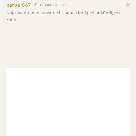
berber667
19. Juni 2015 15:12
Naja, wenn man sonst nicht neues im Spiel ankündigen
kann.