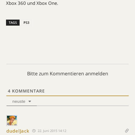
Xbox 360 und Xbox One.
TAGS
PS3
Bitte zum Kommentieren anmelden
4
KOMMENTARE
neuste
dudelJack
22. Juni 2015 14:12