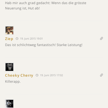
Hab mir auch grad gedacht: Wenn das die grösste
Neuerung ist, Hut ab!
Ziep
19. Juni 2015 19:01
Das ist schlichtweg fantastisch! Starke Leistung!
Cheeky Cherry
19. Juni 2015 17:02
Killerapp.