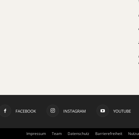
FACEBOOK
INSTAGRAM
YOUTUBE
Impressum
Team
Datenschutz
Barrierefreiheit
Nutzu