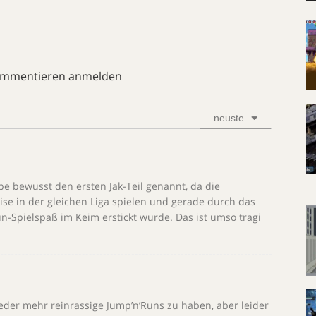
ommentieren anmelden
neuste
abe bewusst den ersten Jak-Teil genannt, da die
ise in der gleichen Liga spielen und gerade durch das
un-Spielspaß im Keim erstickt wurde. Das ist umso tragi
ieder mehr reinrassige Jump’n’Runs zu haben, aber leider